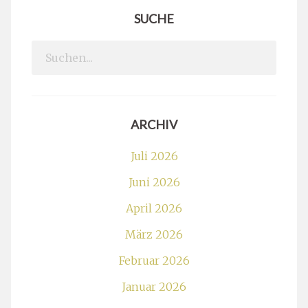
SUCHE
Search
for:
ARCHIV
Juli 2026
Juni 2026
April 2026
März 2026
Februar 2026
Januar 2026