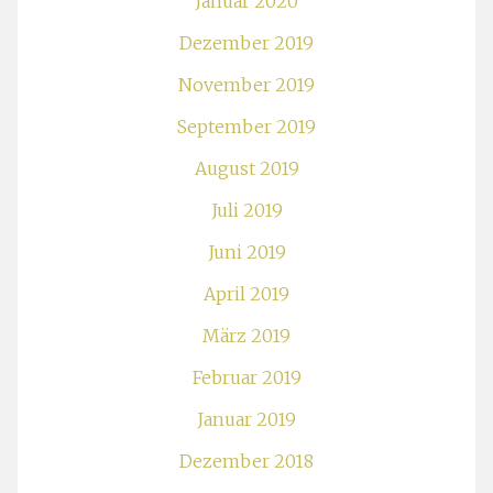
Januar 2020
Dezember 2019
November 2019
September 2019
August 2019
Juli 2019
Juni 2019
April 2019
März 2019
Februar 2019
Januar 2019
Dezember 2018