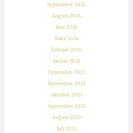
September 2024
August 2024
Juni 2024
März 2024
Februar 2024
Januar 2024
Dezember 2023
November 2023
Oktober 2023
September 2023
August 2023
Juli 2023