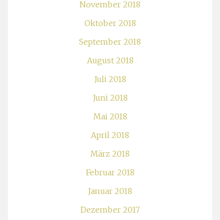
November 2018
Oktober 2018
September 2018
August 2018
Juli 2018
Juni 2018
Mai 2018
April 2018
März 2018
Februar 2018
Januar 2018
Dezember 2017