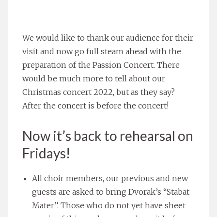
We would like to thank our audience for their
visit and now go full steam ahead with the
preparation of the Passion Concert. There
would be much more to tell about our
Christmas concert 2022, but as they say?
After the concert is before the concert!
Now it’s back to rehearsal on
Fridays!
All choir members, our previous and new
guests are asked to bring Dvorak’s “Stabat
Mater”. Those who do not yet have sheet