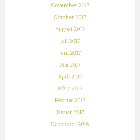
November 2017
Oktober 2017
August 2017
Juli 2017
Juni 2017
Mai 2017
April 2017
März 2017
Februar 2017
Januar 2017
Dezember 2016