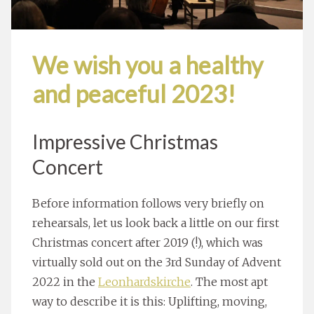
We wish you a healthy
and peaceful 2023!
Impressive Christmas
Concert
Before information follows very briefly on
rehearsals, let us look back a little on our first
Christmas concert after 2019 (!), which was
virtually sold out on the 3rd Sunday of Advent
2022 in the
Leonhardskirche
. The most apt
way to describe it is this: Uplifting, moving,