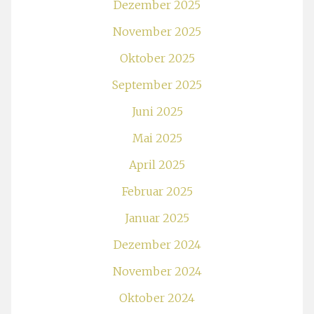
Dezember 2025
November 2025
Oktober 2025
September 2025
Juni 2025
Mai 2025
April 2025
Februar 2025
Januar 2025
Dezember 2024
November 2024
Oktober 2024