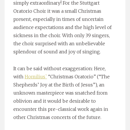
simply extraordinary! For the Stuttgart
Oratorio Choir it was a small Christmas
present, especially in times of uncertain
audience expectations and the high level of
sickness in the choir. With only 39 singers,
the choir surprised with an unbelievable
splendour of sound and joy of singing.
It can be said without exaggeration: Here,
with
Homilius`
“Christmas Oratorio” (“The
Shepherds’ Joy at the Birth of Jesus”), an
unknown masterpiece was snatched from
oblivion and it would be desirable to
encounter this pre-classical work again in
other Christmas concerts of the future.