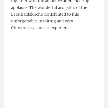
together with the audience after cheering
applause. The wonderful acoustics of the
Leonhardskirche contributed to this
unforgettable, inspiring and very
Christmassy concert experience.