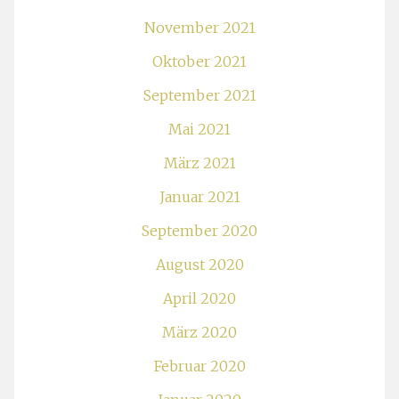
November 2021
Oktober 2021
September 2021
Mai 2021
März 2021
Januar 2021
September 2020
August 2020
April 2020
März 2020
Februar 2020