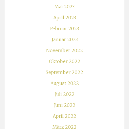
Mai 2023
April 2023
Februar 2023
Januar 2023
November 2022
Oktober 2022
September 2022
August 2022
Juli 2022
Juni 2022
April 2022
März 2022