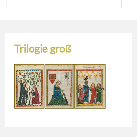
Trilogie groß