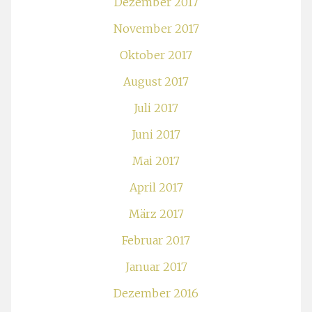
Dezember 2017
November 2017
Oktober 2017
August 2017
Juli 2017
Juni 2017
Mai 2017
April 2017
März 2017
Februar 2017
Januar 2017
Dezember 2016