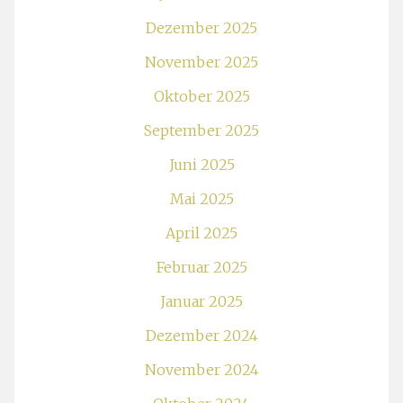
Dezember 2025
November 2025
Oktober 2025
September 2025
Juni 2025
Mai 2025
April 2025
Februar 2025
Januar 2025
Dezember 2024
November 2024