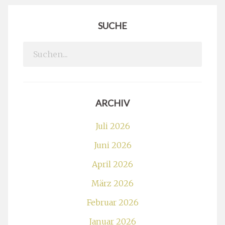
SUCHE
Search
for:
ARCHIV
Juli 2026
Juni 2026
April 2026
März 2026
Februar 2026
Januar 2026