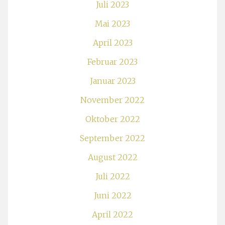
Juli 2023
Mai 2023
April 2023
Februar 2023
Januar 2023
November 2022
Oktober 2022
September 2022
August 2022
Juli 2022
Juni 2022
April 2022