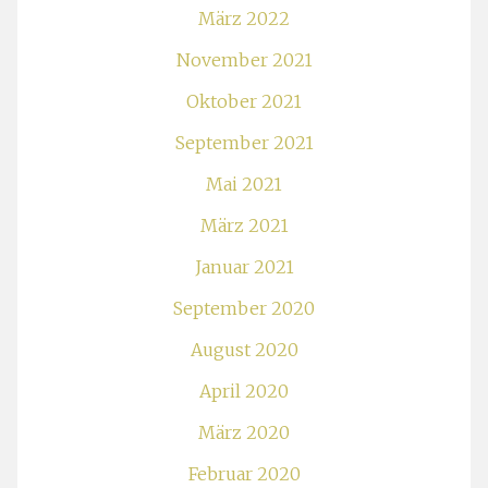
März 2022
November 2021
Oktober 2021
September 2021
Mai 2021
März 2021
Januar 2021
September 2020
August 2020
April 2020
März 2020
Februar 2020