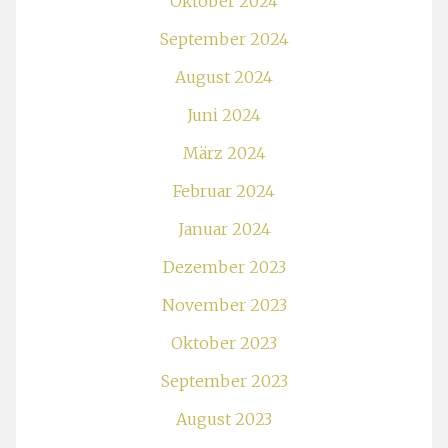
Oktober 2024
September 2024
August 2024
Juni 2024
März 2024
Februar 2024
Januar 2024
Dezember 2023
November 2023
Oktober 2023
September 2023
August 2023