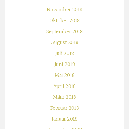
November 2018
Oktober 2018
September 2018
August 2018
Juli 2018
Juni 2018
Mai 2018
April 2018
März 2018
Februar 2018
Januar 2018