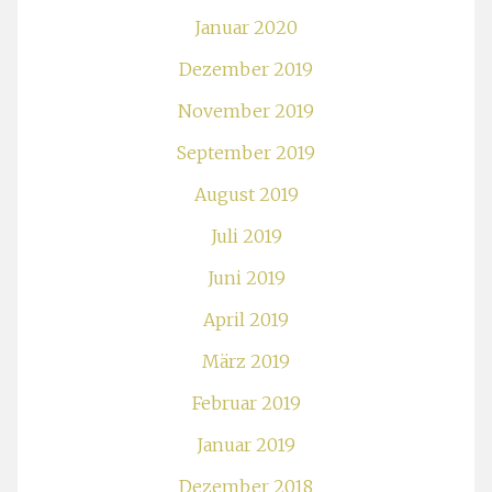
Januar 2020
Dezember 2019
November 2019
September 2019
August 2019
Juli 2019
Juni 2019
April 2019
März 2019
Februar 2019
Januar 2019
Dezember 2018