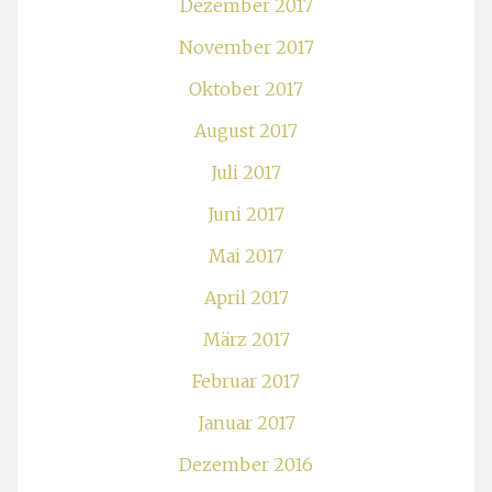
Dezember 2017
November 2017
Oktober 2017
August 2017
Juli 2017
Juni 2017
Mai 2017
April 2017
März 2017
Februar 2017
Januar 2017
Dezember 2016