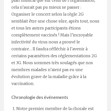
plan musical que sur celui de l’organisation,
cela n’aurait pas pu mieux se passer :
Organiser le concert selon la règle 2G
semblait être une chose sûre, après tout, nous
et tous les autres participants étions
complètement vaccinés ! Mais l’incroyable
infectivité du virus nous a prouvé le
contraire… Il faudra réfléchir à l’avenir à
certains paramètres des réglementations 2G
et 3G. Nous sommes très soulagés que nos
membres malades n’aient pas eu une
évolution grave de la maladie grâce à la
vaccination.
Chronologie des événements
Notre premier membre de la chorale est