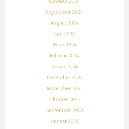
Oktober 2024
September 2024
August 2024
Juni 2024
März 2024
Februar 2024
Januar 2024
Dezember 2023
November 2023
Oktober 2023
September 2023
August 2023