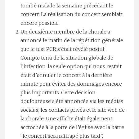
tombé malade la semaine précédant le
concert. La réalisation du concert semblait
encore possible.
Un deuxième membre de la chorale a
annoncé le matin de la répétition générale
que le test PCR s’était révélé positif.
Compte tenu de la situation globale de
l’infection, la seule option qui nous restait
était d’annuler le concert à la dernière
minute pour éviter des dommages encore
plus importants. Cette décision
douloureuse a été annoncée via les médias
sociaux, les contacts privés et le site web de
la chorale. Une affiche était également
accrochée à la porte de l’église avec la barre
“le concert sera rattrapé plus tard”.