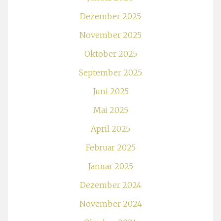
Dezember 2025
November 2025
Oktober 2025
September 2025
Juni 2025
Mai 2025
April 2025
Februar 2025
Januar 2025
Dezember 2024
November 2024