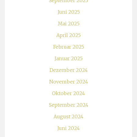
September 2025
Juni 2025
Mai 2025
April 2025
Februar 2025
Januar 2025
Dezember 2024
November 2024
Oktober 2024
September 2024
August 2024
Juni 2024