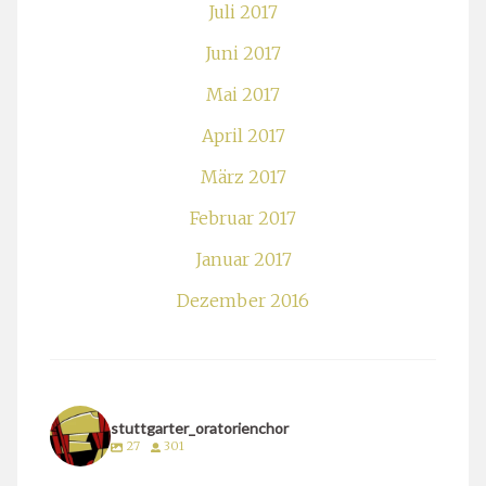
Juli 2017
Juni 2017
Mai 2017
April 2017
März 2017
Februar 2017
Januar 2017
Dezember 2016
stuttgarter_oratorienchor
27
301