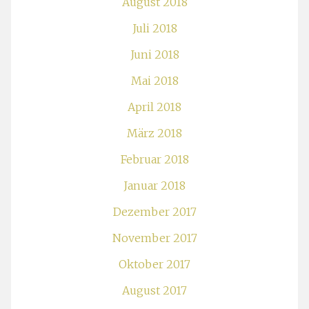
August 2018
Juli 2018
Juni 2018
Mai 2018
April 2018
März 2018
Februar 2018
Januar 2018
Dezember 2017
November 2017
Oktober 2017
August 2017