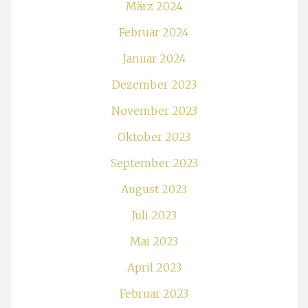
März 2024
Februar 2024
Januar 2024
Dezember 2023
November 2023
Oktober 2023
September 2023
August 2023
Juli 2023
Mai 2023
April 2023
Februar 2023