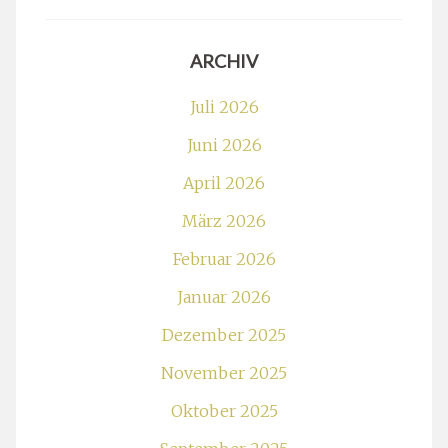
ARCHIV
Juli 2026
Juni 2026
April 2026
März 2026
Februar 2026
Januar 2026
Dezember 2025
November 2025
Oktober 2025