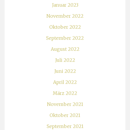
Januar 2023
November 2022
Oktober 2022
September 2022
August 2022
Juli 2022
Juni 2022
April 2022
März 2022
November 2021
Oktober 2021
September 2021