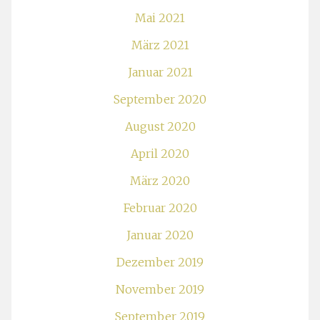
Mai 2021
März 2021
Januar 2021
September 2020
August 2020
April 2020
März 2020
Februar 2020
Januar 2020
Dezember 2019
November 2019
September 2019