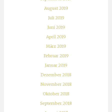
August 2019
Juli 2019
Juni 2019
April 2019
März 2019
Februar 2019
Januar 2019
Dezember 2018
November 2018
Oktober 2018
September 2018