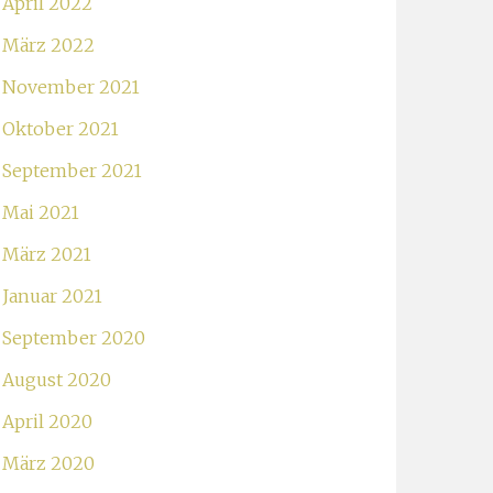
April 2022
März 2022
November 2021
Oktober 2021
September 2021
Mai 2021
März 2021
Januar 2021
September 2020
August 2020
April 2020
März 2020