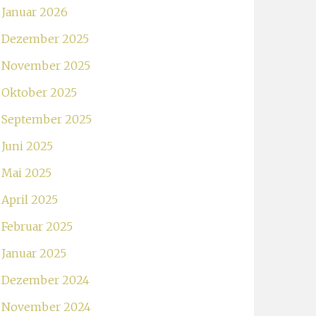
Januar 2026
Dezember 2025
November 2025
Oktober 2025
September 2025
Juni 2025
Mai 2025
April 2025
Februar 2025
Januar 2025
Dezember 2024
November 2024