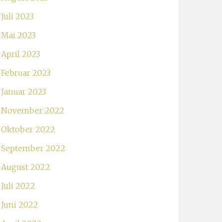
Juli 2023
Mai 2023
April 2023
Februar 2023
Januar 2023
November 2022
Oktober 2022
September 2022
August 2022
Juli 2022
Juni 2022