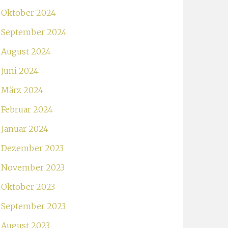
Oktober 2024
September 2024
August 2024
Juni 2024
März 2024
Februar 2024
Januar 2024
Dezember 2023
November 2023
Oktober 2023
September 2023
August 2023