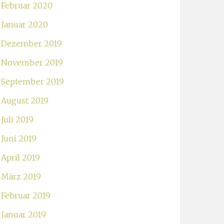
Februar 2020
Januar 2020
Dezember 2019
November 2019
September 2019
August 2019
Juli 2019
Juni 2019
April 2019
März 2019
Februar 2019
Januar 2019