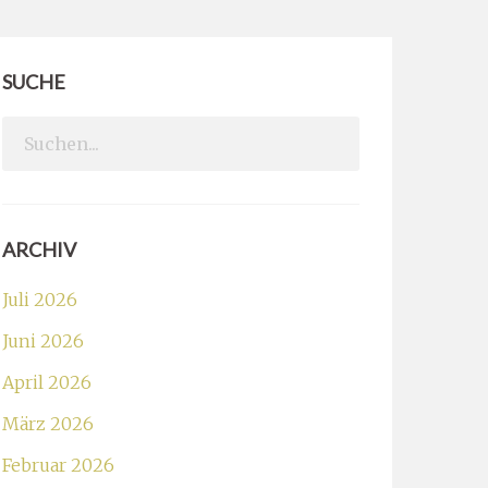
SUCHE
Search
for:
ARCHIV
Juli 2026
Juni 2026
April 2026
März 2026
Februar 2026