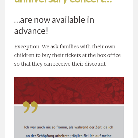
…are now available in
advance!
Exception:
We ask families with their own
children to buy their tickets at the box office
so that they can receive their discount.