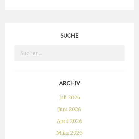
SUCHE
Search
for:
ARCHIV
Juli 2026
Juni 2026
April 2026
März 2026