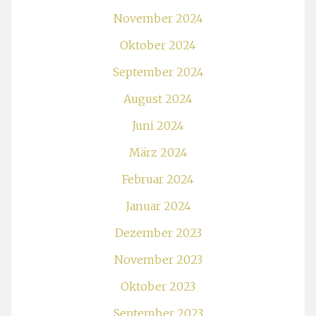
November 2024
Oktober 2024
September 2024
August 2024
Juni 2024
März 2024
Februar 2024
Januar 2024
Dezember 2023
November 2023
Oktober 2023
September 2023