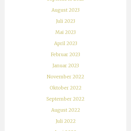
August 2023
Juli 2023
Mai 2023
April 2023
Februar 2023
Januar 2023
November 2022
Oktober 2022
September 2022
August 2022
Juli 2022