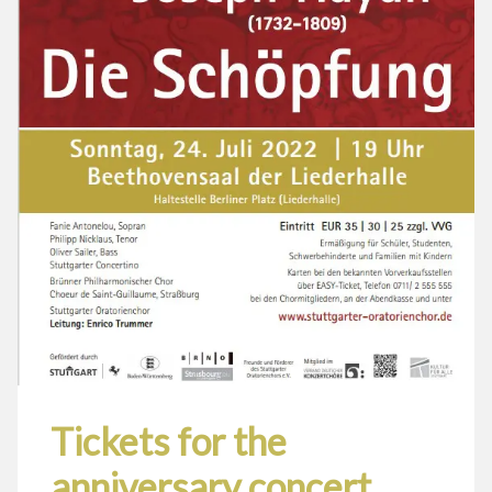
Tickets for the
anniversary concert…