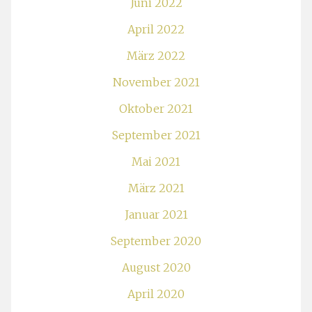
Juni 2022
April 2022
März 2022
November 2021
Oktober 2021
September 2021
Mai 2021
März 2021
Januar 2021
September 2020
August 2020
April 2020