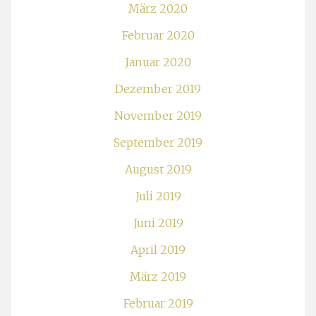
März 2020
Februar 2020
Januar 2020
Dezember 2019
November 2019
September 2019
August 2019
Juli 2019
Juni 2019
April 2019
März 2019
Februar 2019