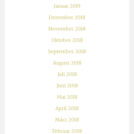
Januar 2019
Dezember 2018
November 2018
Oktober 2018
September 2018
August 2018
Juli 2018
Juni 2018
Mai 2018
April 2018
März 2018
Februar 2018