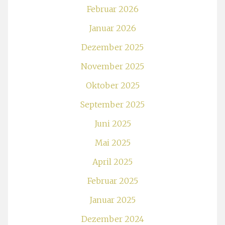
Februar 2026
Januar 2026
Dezember 2025
November 2025
Oktober 2025
September 2025
Juni 2025
Mai 2025
April 2025
Februar 2025
Januar 2025
Dezember 2024