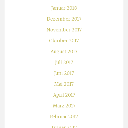
Januar 2018
Dezember 2017
November 2017
Oktober 2017
August 2017
Juli 2017
Juni 2017
Mai 2017
April 2017
März 2017
Februar 2017
Januar 2017