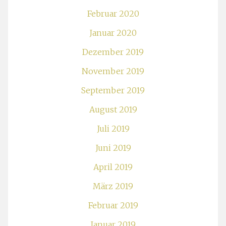
Februar 2020
Januar 2020
Dezember 2019
November 2019
September 2019
August 2019
Juli 2019
Juni 2019
April 2019
März 2019
Februar 2019
Januar 2019