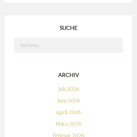
SUCHE
Search
for:
ARCHIV
Juli 2026
Juni 2026
April 2026
März 2026
Februar 2026