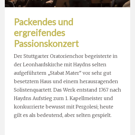
Packendes und
ergreifendes
Passionskonzert
Der Stuttgarter Oratorienchor begeisterte in
der Leonhardskirche mit Haydns selten
aufgeführtem „Stabat Mater“ vor sehr gut
besetztem Haus und einem herausragenden
Solistenquartett. Das Werk entstand 1767 nach
Haydns Aufstieg zum 1. Kapellmeister und
konkurrierte bewusst mit Pergolesi; heute
gilt es als bedeutend, aber selten gespielt.