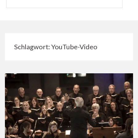
Schlagwort:
YouTube-Video