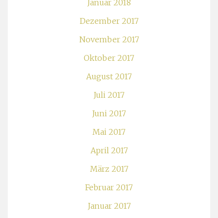
Januar 2018
Dezember 2017
November 2017
Oktober 2017
August 2017
Juli 2017
Juni 2017
Mai 2017
April 2017
März 2017
Februar 2017
Januar 2017