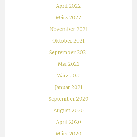
April 2022
März 2022
November 2021
Oktober 2021
September 2021
Mai 2021
März 2021
Januar 2021
September 2020
August 2020
April 2020
März 2020