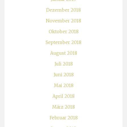
Dezember 2018
November 2018
Oktober 2018
September 2018
August 2018
Juli 2018
Juni 2018
Mai 2018
April 2018
März 2018
Februar 2018