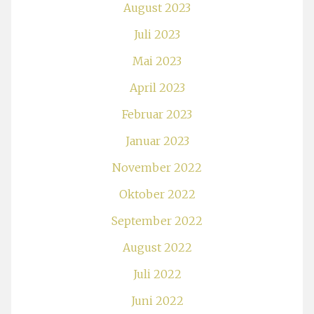
August 2023
Juli 2023
Mai 2023
April 2023
Februar 2023
Januar 2023
November 2022
Oktober 2022
September 2022
August 2022
Juli 2022
Juni 2022