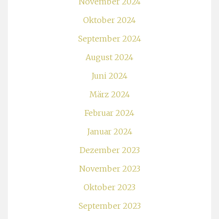
November 2024
Oktober 2024
September 2024
August 2024
Juni 2024
März 2024
Februar 2024
Januar 2024
Dezember 2023
November 2023
Oktober 2023
September 2023