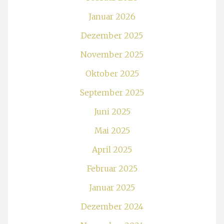
Januar 2026
Dezember 2025
November 2025
Oktober 2025
September 2025
Juni 2025
Mai 2025
April 2025
Februar 2025
Januar 2025
Dezember 2024