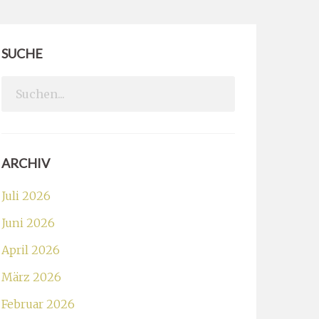
SUCHE
Search
for:
ARCHIV
Juli 2026
Juni 2026
April 2026
März 2026
Februar 2026