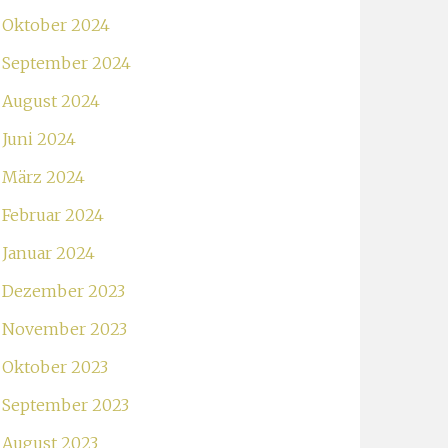
Oktober 2024
September 2024
August 2024
Juni 2024
März 2024
Februar 2024
Januar 2024
Dezember 2023
November 2023
Oktober 2023
September 2023
August 2023