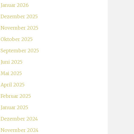
Januar 2026
Dezember 2025
November 2025
Oktober 2025
September 2025
Juni 2025
Mai 2025
April 2025
Februar 2025
Januar 2025
Dezember 2024
November 2024