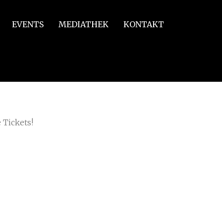
EVENTS
MEDIATHEK
KONTAKT
 Tickets!