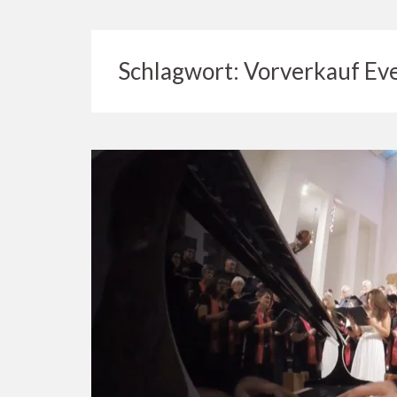
Schlagwort:
Vorverkauf Eve