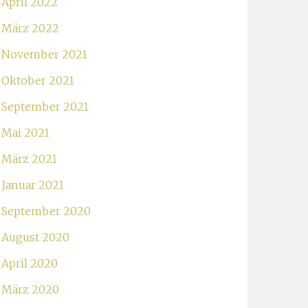
April 2022
März 2022
November 2021
Oktober 2021
September 2021
Mai 2021
März 2021
Januar 2021
September 2020
August 2020
April 2020
März 2020