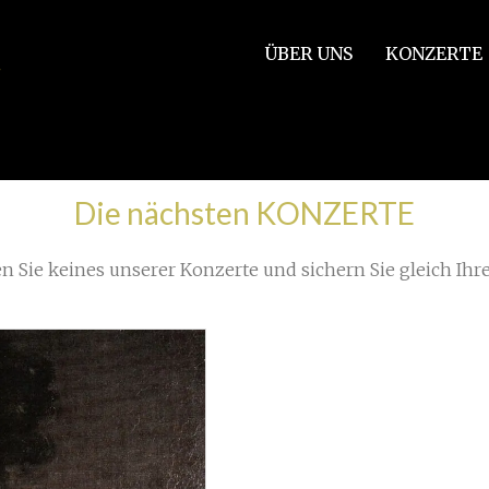
ÜBER UNS
KONZERTE
Die nächsten KONZERTE
n Sie keines unserer Konzerte und sichern Sie gleich Ihre