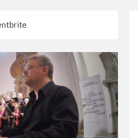
ntbrite