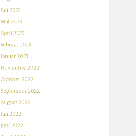
Juli 2023
Mai 2023
April 2023
Februar 2023
Januar 2023
November 2022
Oktober 2022
September 2022
August 2022
Juli 2022
Juni 2022