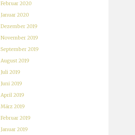
Februar 2020
Januar 2020
Dezember 2019
November 2019
September 2019
August 2019
Juli 2019
Juni 2019
April 2019
März 2019
Februar 2019
Januar 2019