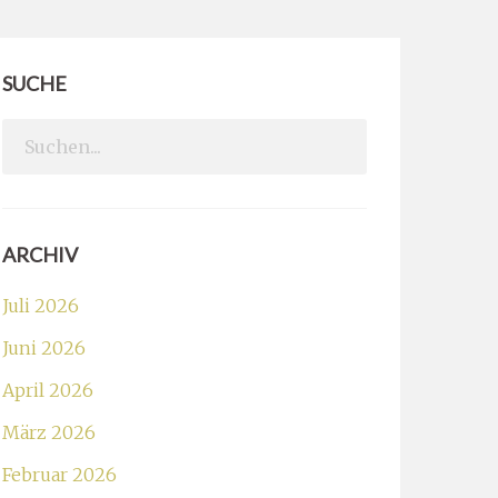
SUCHE
Search
for:
ARCHIV
Juli 2026
Juni 2026
April 2026
März 2026
Februar 2026