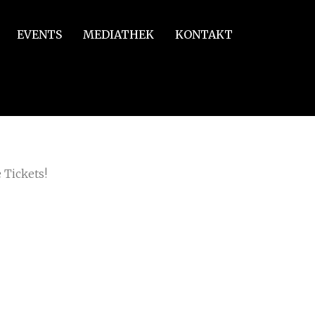
EVENTS
MEDIATHEK
KONTAKT
 Tickets!