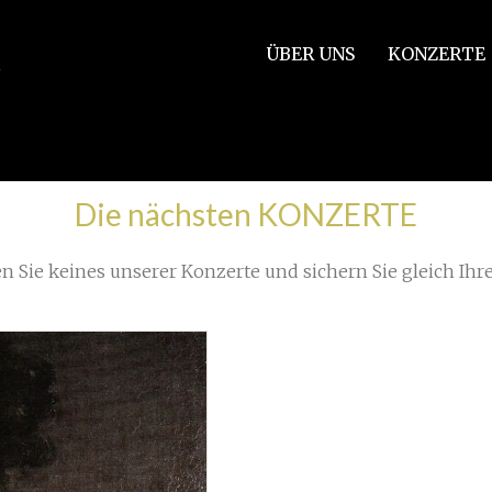
ÜBER UNS
KONZERTE
Die nächsten KONZERTE
n Sie keines unserer Konzerte und sichern Sie gleich Ihre