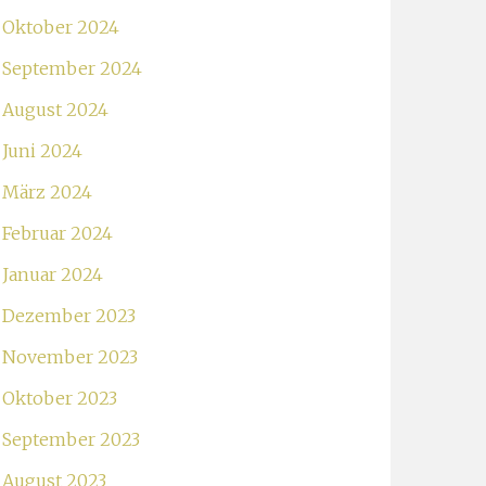
Oktober 2024
September 2024
August 2024
Juni 2024
März 2024
Februar 2024
Januar 2024
Dezember 2023
November 2023
Oktober 2023
September 2023
August 2023