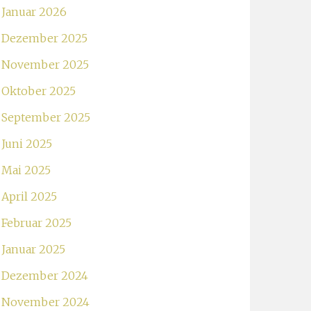
Januar 2026
Dezember 2025
November 2025
Oktober 2025
September 2025
Juni 2025
Mai 2025
April 2025
Februar 2025
Januar 2025
Dezember 2024
November 2024