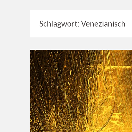
Schlagwort:
Venezianisch