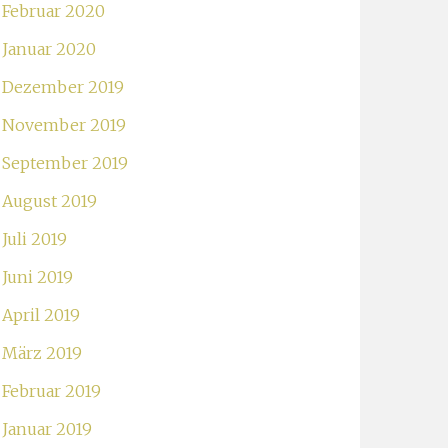
Februar 2020
Januar 2020
Dezember 2019
November 2019
September 2019
August 2019
Juli 2019
Juni 2019
April 2019
März 2019
Februar 2019
Januar 2019