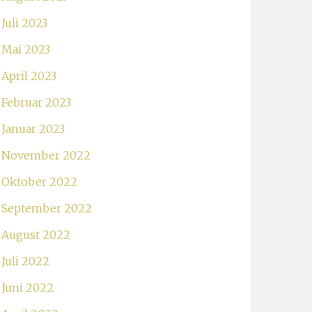
Juli 2023
Mai 2023
April 2023
Februar 2023
Januar 2023
November 2022
Oktober 2022
September 2022
August 2022
Juli 2022
Juni 2022