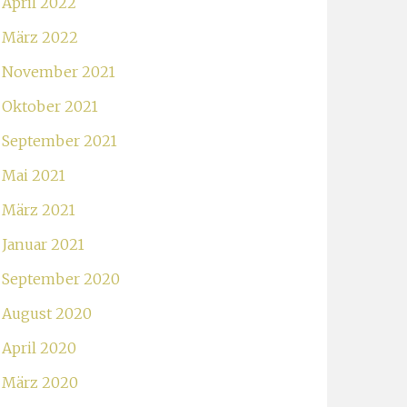
April 2022
März 2022
November 2021
Oktober 2021
September 2021
Mai 2021
März 2021
Januar 2021
September 2020
August 2020
April 2020
März 2020