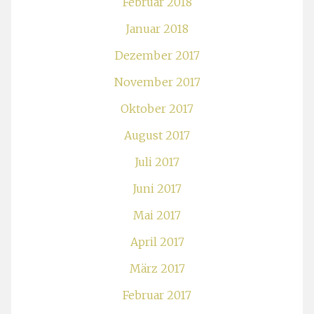
Februar 2018
Januar 2018
Dezember 2017
November 2017
Oktober 2017
August 2017
Juli 2017
Juni 2017
Mai 2017
April 2017
März 2017
Februar 2017