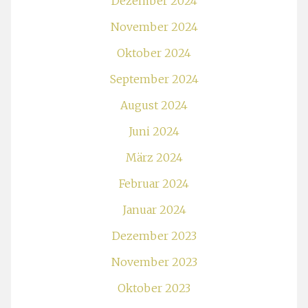
Dezember 2024
November 2024
Oktober 2024
September 2024
August 2024
Juni 2024
März 2024
Februar 2024
Januar 2024
Dezember 2023
November 2023
Oktober 2023