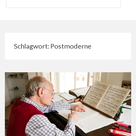
Schlagwort:
Postmoderne