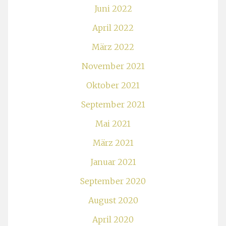
Juni 2022
April 2022
März 2022
November 2021
Oktober 2021
September 2021
Mai 2021
März 2021
Januar 2021
September 2020
August 2020
April 2020