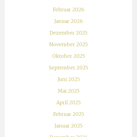
Februar 2026
Januar 2026
Dezember 2025
November 2025
Oktober 2025
September 2025
Juni 2025
Mai 2025
April 2025
Februar 2025
Januar 2025