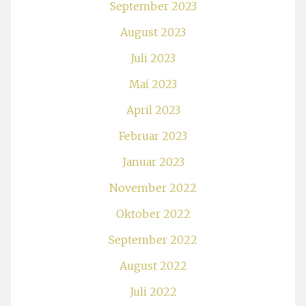
September 2023
August 2023
Juli 2023
Mai 2023
April 2023
Februar 2023
Januar 2023
November 2022
Oktober 2022
September 2022
August 2022
Juli 2022