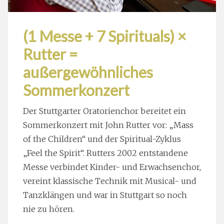
(1 Messe + 7 Spirituals) ×
Rutter =
außergewöhnliches
Sommerkonzert
Der Stuttgarter Oratorienchor bereitet ein
Sommerkonzert mit John Rutter vor: „Mass
of the Children“ und der Spiritual-Zyklus
„Feel the Spirit“. Rutters 2002 entstandene
Messe verbindet Kinder- und Erwachsenchor,
vereint klassische Technik mit Musical- und
Tanzklängen und war in Stuttgart so noch
nie zu hören.