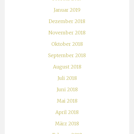
Januar 2019
Dezember 2018
November 2018
Oktober 2018
September 2018
August 2018
Juli 2018
Juni 2018
Mai 2018
April 2018
März 2018