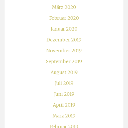
März 2020
Februar 2020
Januar 2020
Dezember 2019
November 2019
September 2019
August 2019
Juli 2019
Juni 2019
April 2019
März 2019
Februar 2019