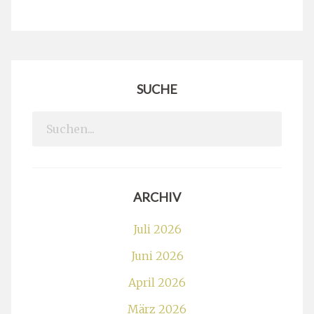
SUCHE
Search
for:
ARCHIV
Juli 2026
Juni 2026
April 2026
März 2026