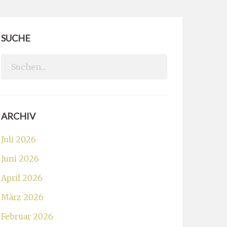
SUCHE
Search
for:
ARCHIV
Juli 2026
Juni 2026
April 2026
März 2026
Februar 2026