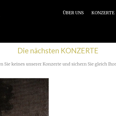
ÜBER UNS
KONZERTE
Die nächsten KONZERTE
n Sie keines unserer Konzerte und sichern Sie gleich Ihre