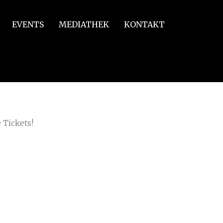
EVENTS
MEDIATHEK
KONTAKT
 Tickets!