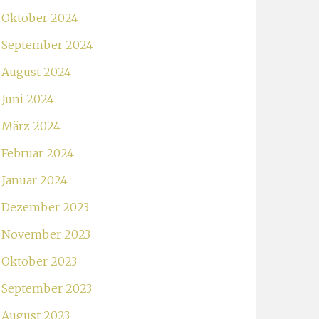
Oktober 2024
September 2024
August 2024
Juni 2024
März 2024
Februar 2024
Januar 2024
Dezember 2023
November 2023
Oktober 2023
September 2023
August 2023