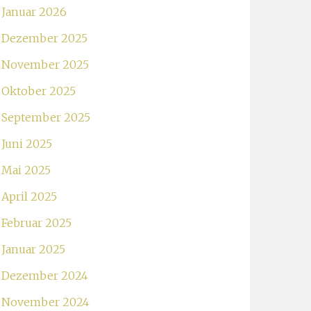
Januar 2026
Dezember 2025
November 2025
Oktober 2025
September 2025
Juni 2025
Mai 2025
April 2025
Februar 2025
Januar 2025
Dezember 2024
November 2024