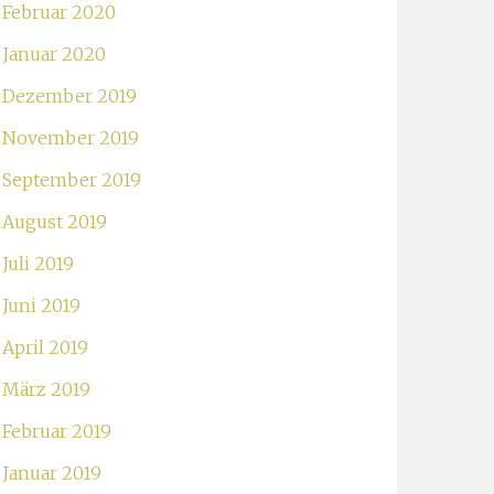
Februar 2020
Januar 2020
Dezember 2019
November 2019
September 2019
August 2019
Juli 2019
Juni 2019
April 2019
März 2019
Februar 2019
Januar 2019