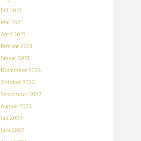
Juli 2023
Mai 2023
April 2023
Februar 2023
Januar 2023
November 2022
Oktober 2022
September 2022
August 2022
Juli 2022
Juni 2022