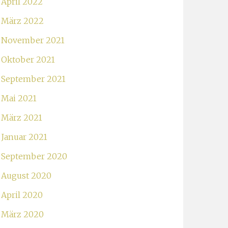
April 2022
März 2022
November 2021
Oktober 2021
September 2021
Mai 2021
März 2021
Januar 2021
September 2020
August 2020
April 2020
März 2020