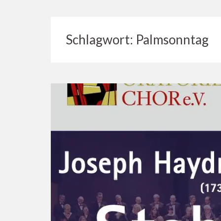
Schlagwort:
Palmsonntag