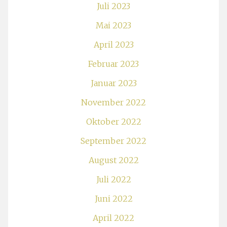
Juli 2023
Mai 2023
April 2023
Februar 2023
Januar 2023
November 2022
Oktober 2022
September 2022
August 2022
Juli 2022
Juni 2022
April 2022