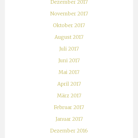
Dezember 2017
November 2017
Oktober 2017
August 2017
Juli 2017
Juni 2017
Mai 2017
April 2017
März 2017
Februar 2017
Januar 2017
Dezember 2016