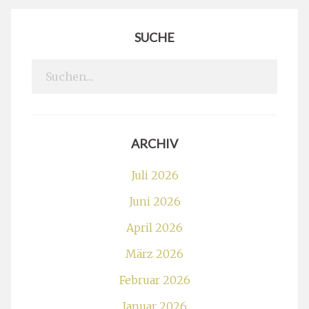
SUCHE
Search
for:
ARCHIV
Juli 2026
Juni 2026
April 2026
März 2026
Februar 2026
Januar 2026