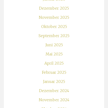
Dezember 2025
November 2025
Oktober 2025
September 2025
Juni 2025
Mai 2025
April 2025
Februar 2025
Januar 2025
Dezember 2024
November 2024