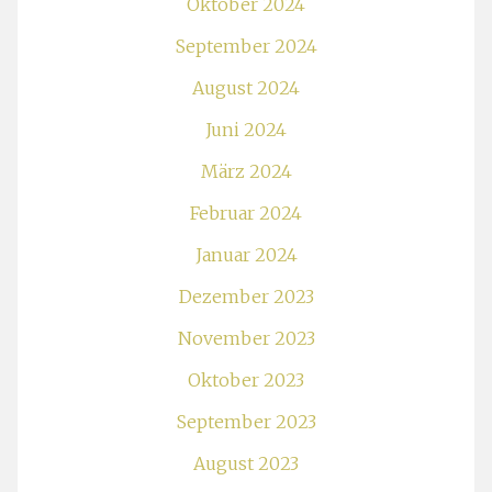
Oktober 2024
September 2024
August 2024
Juni 2024
März 2024
Februar 2024
Januar 2024
Dezember 2023
November 2023
Oktober 2023
September 2023
August 2023