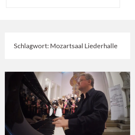
Schlagwort:
Mozartsaal Liederhalle