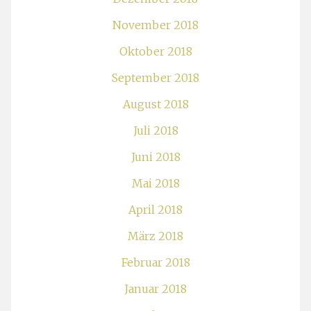
November 2018
Oktober 2018
September 2018
August 2018
Juli 2018
Juni 2018
Mai 2018
April 2018
März 2018
Februar 2018
Januar 2018