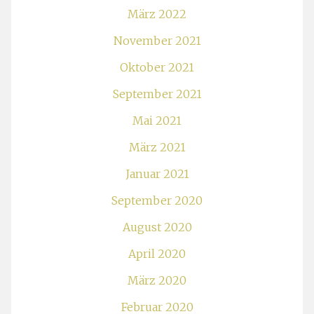
März 2022
November 2021
Oktober 2021
September 2021
Mai 2021
März 2021
Januar 2021
September 2020
August 2020
April 2020
März 2020
Februar 2020