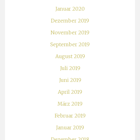
Januar 2020
Dezember 2019
November 2019
September 2019
August 2019
Juli 2019
Juni 2019
April 2019
März 2019
Februar 2019
Januar 2019
Dezember 2018