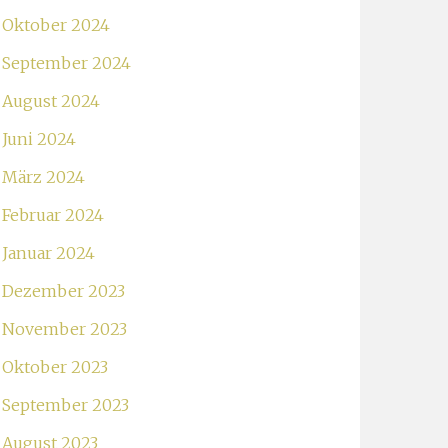
Oktober 2024
September 2024
August 2024
Juni 2024
März 2024
Februar 2024
Januar 2024
Dezember 2023
November 2023
Oktober 2023
September 2023
August 2023