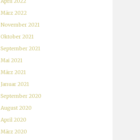
April 2022
März 2022
November 2021
Oktober 2021
September 2021
Mai 2021
März 2021
Januar 2021
September 2020
August 2020
April 2020
März 2020