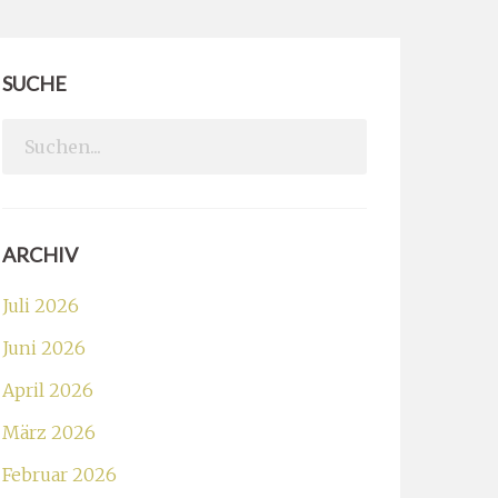
SUCHE
Search
for:
ARCHIV
Juli 2026
Juni 2026
April 2026
März 2026
Februar 2026