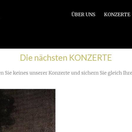
ÜBER UNS
KONZERTE
Die nächsten KONZERTE
n Sie keines unserer Konzerte und sichern Sie gleich Ihre