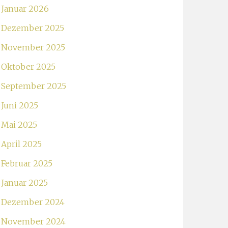
Januar 2026
Dezember 2025
November 2025
Oktober 2025
September 2025
Juni 2025
Mai 2025
April 2025
Februar 2025
Januar 2025
Dezember 2024
November 2024