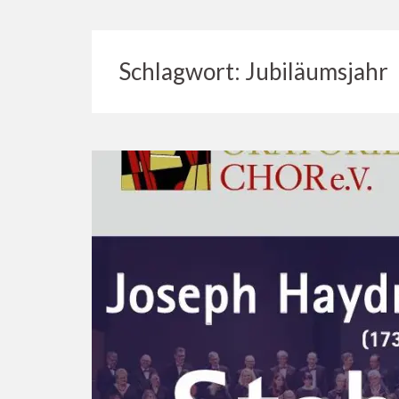
Schlagwort:
Jubiläumsjahr