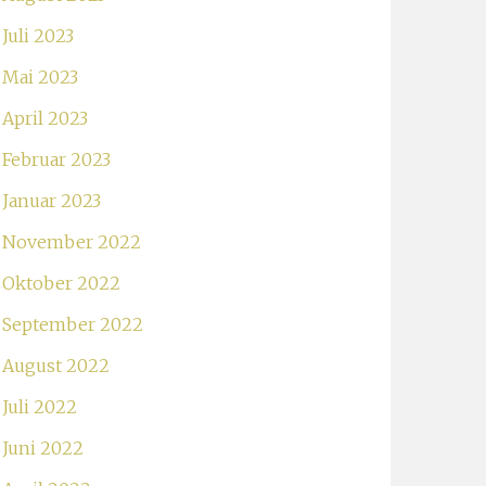
Juli 2023
Mai 2023
April 2023
Februar 2023
Januar 2023
November 2022
Oktober 2022
September 2022
August 2022
Juli 2022
Juni 2022