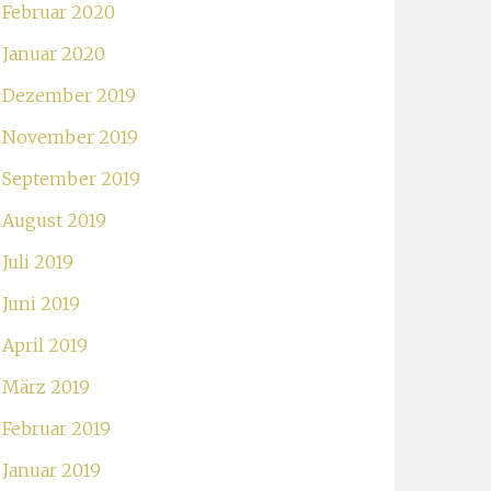
Februar 2020
Januar 2020
Dezember 2019
November 2019
September 2019
August 2019
Juli 2019
Juni 2019
April 2019
März 2019
Februar 2019
Januar 2019