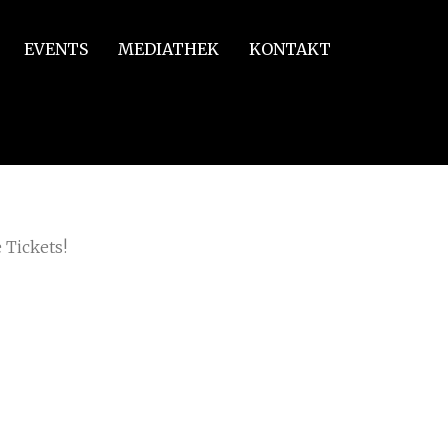
EVENTS
MEDIATHEK
KONTAKT
 Tickets!