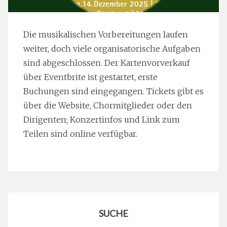
Die musikalischen Vorbereitungen laufen
weiter, doch viele organisatorische Aufgaben
sind abgeschlossen. Der Kartenvorverkauf
über Eventbrite ist gestartet, erste
Buchungen sind eingegangen. Tickets gibt es
über die Website, Chormitglieder oder den
Dirigenten; Konzertinfos und Link zum
Teilen sind online verfügbar.
SUCHE