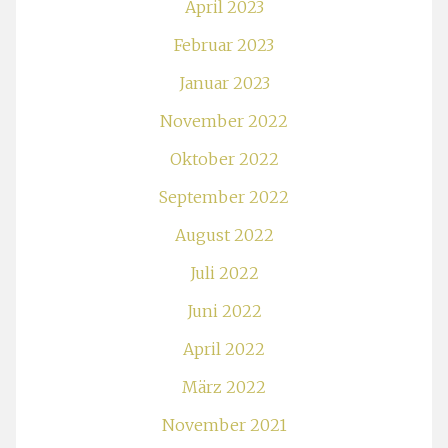
April 2023
Februar 2023
Januar 2023
November 2022
Oktober 2022
September 2022
August 2022
Juli 2022
Juni 2022
April 2022
März 2022
November 2021