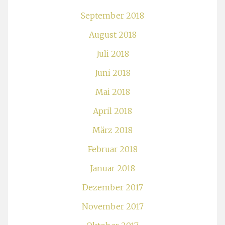
September 2018
August 2018
Juli 2018
Juni 2018
Mai 2018
April 2018
März 2018
Februar 2018
Januar 2018
Dezember 2017
November 2017