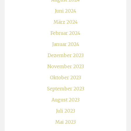
Juni 2024
März 2024
Februar 2024
Januar 2024
Dezember 2023
November 2023
Oktober 2023
September 2023
August 2023
Juli 2023
Mai 2023