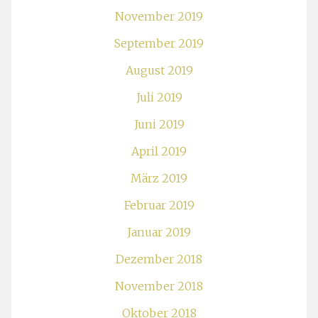
November 2019
September 2019
August 2019
Juli 2019
Juni 2019
April 2019
März 2019
Februar 2019
Januar 2019
Dezember 2018
November 2018
Oktober 2018