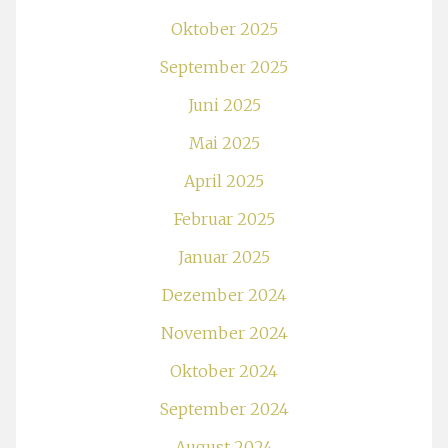
Oktober 2025
September 2025
Juni 2025
Mai 2025
April 2025
Februar 2025
Januar 2025
Dezember 2024
November 2024
Oktober 2024
September 2024
August 2024