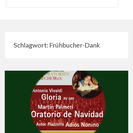
Schlagwort:
Frühbucher-Dank