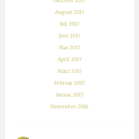
Oktober 2017
August 2017
Juli 2017
Juni 2017
Mai 2017
April 2017
März 2017
Februar 2017
Januar 2017
Dezember 2016