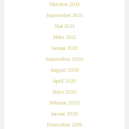
Oktober 2021
September 2021
Mai 2021
März 2021
Januar 2021
September 2020
August 2020
April 2020
März 2020
Februar 2020
Januar 2020
Dezember 2019