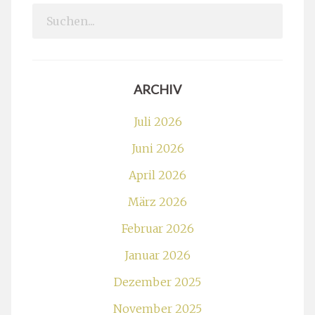
Search
for:
ARCHIV
Juli 2026
Juni 2026
April 2026
März 2026
Februar 2026
Januar 2026
Dezember 2025
November 2025