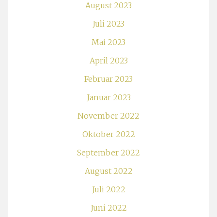
August 2023
Juli 2023
Mai 2023
April 2023
Februar 2023
Januar 2023
November 2022
Oktober 2022
September 2022
August 2022
Juli 2022
Juni 2022