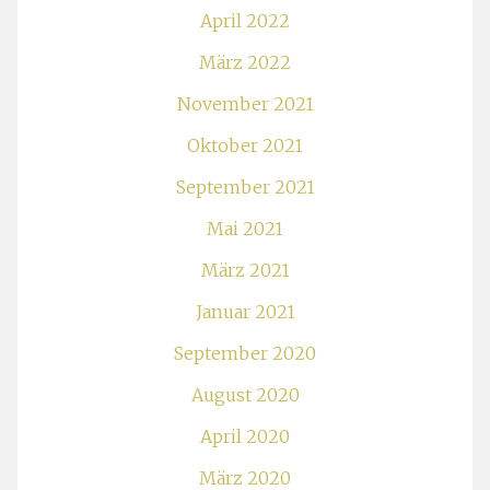
April 2022
März 2022
November 2021
Oktober 2021
September 2021
Mai 2021
März 2021
Januar 2021
September 2020
August 2020
April 2020
März 2020