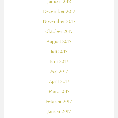
Januar 2018
Dezember 2017
November 2017
Oktober 2017
August 2017
Juli 2017
Juni 2017
Mai 2017
April 2017
März 2017
Februar 2017
Januar 2017