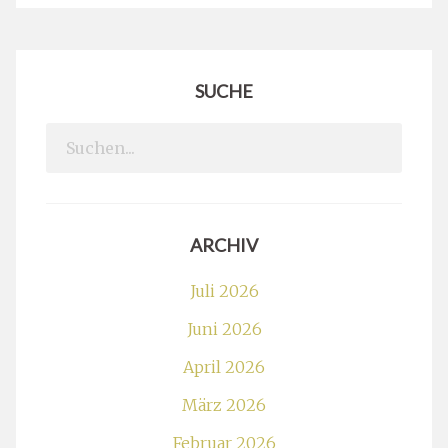
SUCHE
Search
for:
ARCHIV
Juli 2026
Juni 2026
April 2026
März 2026
Februar 2026