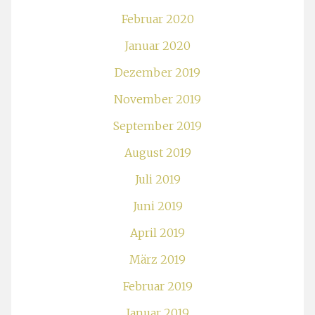
Februar 2020
Januar 2020
Dezember 2019
November 2019
September 2019
August 2019
Juli 2019
Juni 2019
April 2019
März 2019
Februar 2019
Januar 2019