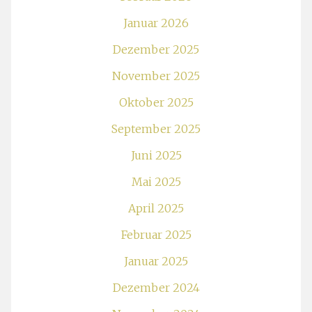
Januar 2026
Dezember 2025
November 2025
Oktober 2025
September 2025
Juni 2025
Mai 2025
April 2025
Februar 2025
Januar 2025
Dezember 2024