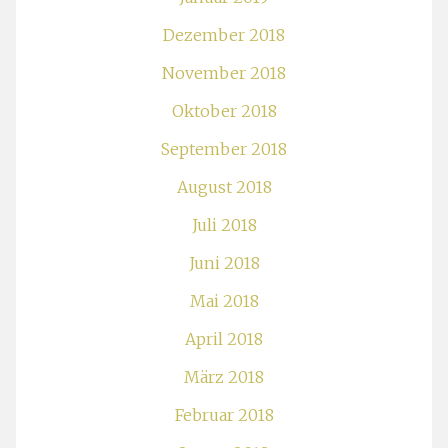
Dezember 2018
November 2018
Oktober 2018
September 2018
August 2018
Juli 2018
Juni 2018
Mai 2018
April 2018
März 2018
Februar 2018