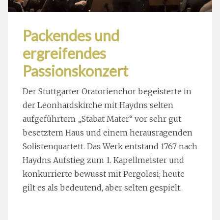
Packendes und
ergreifendes
Passionskonzert
Der Stuttgarter Oratorienchor begeisterte in
der Leonhardskirche mit Haydns selten
aufgeführtem „Stabat Mater“ vor sehr gut
besetztem Haus und einem herausragenden
Solistenquartett. Das Werk entstand 1767 nach
Haydns Aufstieg zum 1. Kapellmeister und
konkurrierte bewusst mit Pergolesi; heute
gilt es als bedeutend, aber selten gespielt.