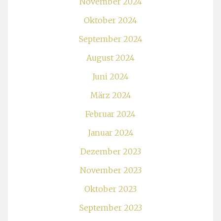
November 2024
Oktober 2024
September 2024
August 2024
Juni 2024
März 2024
Februar 2024
Januar 2024
Dezember 2023
November 2023
Oktober 2023
September 2023