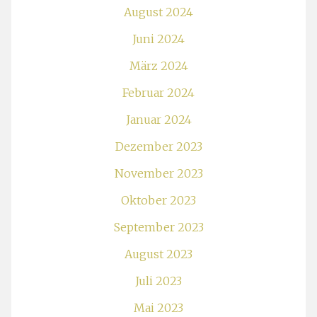
August 2024
Juni 2024
März 2024
Februar 2024
Januar 2024
Dezember 2023
November 2023
Oktober 2023
September 2023
August 2023
Juli 2023
Mai 2023