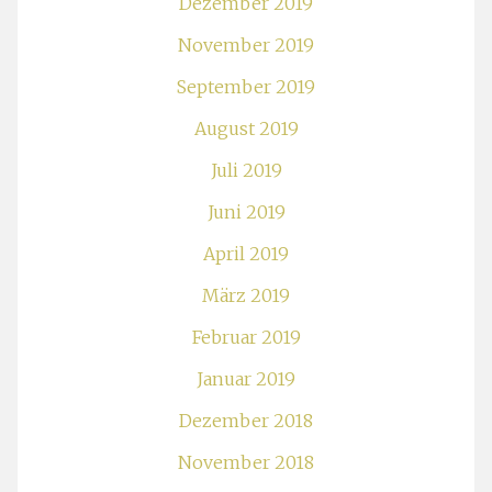
Dezember 2019
November 2019
September 2019
August 2019
Juli 2019
Juni 2019
April 2019
März 2019
Februar 2019
Januar 2019
Dezember 2018
November 2018