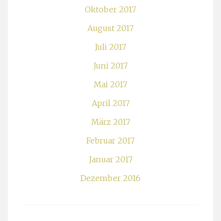
Oktober 2017
August 2017
Juli 2017
Juni 2017
Mai 2017
April 2017
März 2017
Februar 2017
Januar 2017
Dezember 2016