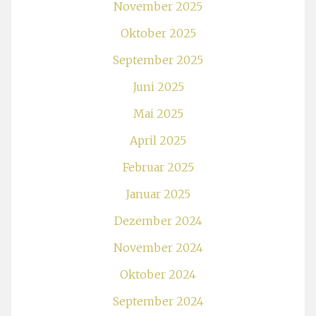
November 2025
Oktober 2025
September 2025
Juni 2025
Mai 2025
April 2025
Februar 2025
Januar 2025
Dezember 2024
November 2024
Oktober 2024
September 2024