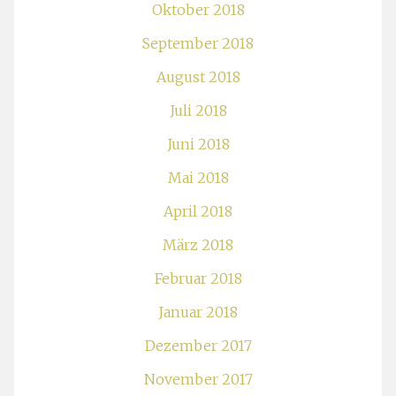
Oktober 2018
September 2018
August 2018
Juli 2018
Juni 2018
Mai 2018
April 2018
März 2018
Februar 2018
Januar 2018
Dezember 2017
November 2017