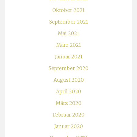
Oktober 2021
September 2021
Mai 2021
März 2021
Januar 2021
September 2020
August 2020
April 2020
März 2020
Februar 2020
Januar 2020