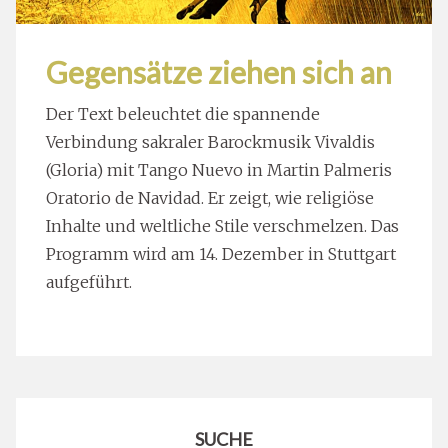
Gegensätze ziehen sich an
Der Text beleuchtet die spannende
Verbindung sakraler Barockmusik Vivaldis
(Gloria) mit Tango Nuevo in Martin Palmeris
Oratorio de Navidad. Er zeigt, wie religiöse
Inhalte und weltliche Stile verschmelzen. Das
Programm wird am 14. Dezember in Stuttgart
aufgeführt.
SUCHE