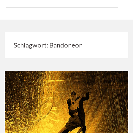
Schlagwort:
Bandoneon