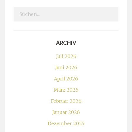
Search
for:
ARCHIV
Juli 2026
Juni 2026
April 2026
März 2026
Februar 2026
Januar 2026
Dezember 2025