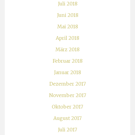
Juli 2018
Juni 2018
Mai 2018
April 2018
März 2018
Februar 2018
Januar 2018
Dezember 2017
November 2017
Oktober 2017
August 2017
Juli 2017