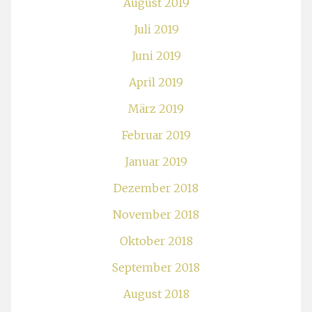
August 2019
Juli 2019
Juni 2019
April 2019
März 2019
Februar 2019
Januar 2019
Dezember 2018
November 2018
Oktober 2018
September 2018
August 2018