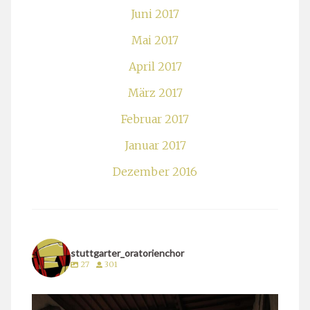
Juni 2017
Mai 2017
April 2017
März 2017
Februar 2017
Januar 2017
Dezember 2016
stuttgarter_oratorienchor
27
301
stuttgarter_oratorienchor