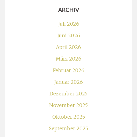
ARCHIV
Juli 2026
Juni 2026
April 2026
März 2026
Februar 2026
Januar 2026
Dezember 2025
November 2025
Oktober 2025
September 2025