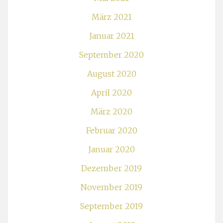
März 2021
Januar 2021
September 2020
August 2020
April 2020
März 2020
Februar 2020
Januar 2020
Dezember 2019
November 2019
September 2019