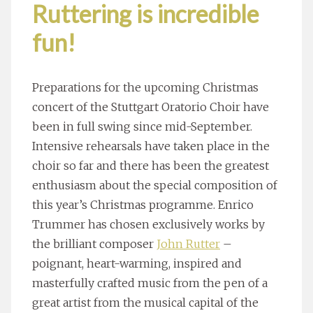
Ruttering is incredible
fun!
Preparations for the upcoming Christmas
concert of the Stuttgart Oratorio Choir have
been in full swing since mid-September.
Intensive rehearsals have taken place in the
choir so far and there has been the greatest
enthusiasm about the special composition of
this year’s Christmas programme. Enrico
Trummer has chosen exclusively works by
the brilliant composer
John Rutter
–
poignant, heart-warming, inspired and
masterfully crafted music from the pen of a
great artist from the musical capital of the