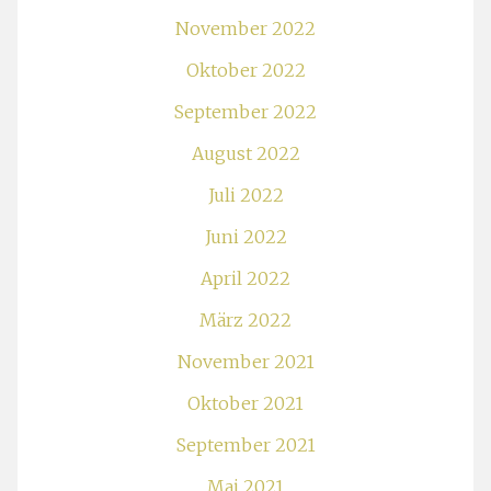
November 2022
Oktober 2022
September 2022
August 2022
Juli 2022
Juni 2022
April 2022
März 2022
November 2021
Oktober 2021
September 2021
Mai 2021