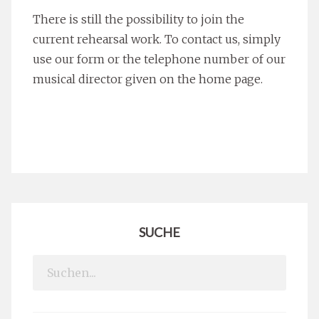
There is still the possibility to join the
current rehearsal work. To contact us, simply
use our form or the telephone number of our
musical director given on the home page.
SUCHE
Search
for: