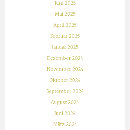
Juni 2025
Mai 2025
April 2025
Februar 2025
Januar 2025
Dezember 2024
November 2024
Oktober 2024
September 2024
August 2024
Juni 2024
März 2024