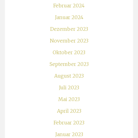
Februar 2024
Januar 2024
Dezember 2023
November 2023
Oktober 2023
September 2023
August 2023
Juli 2023
Mai 2023
April 2023
Februar 2023
Januar 2023