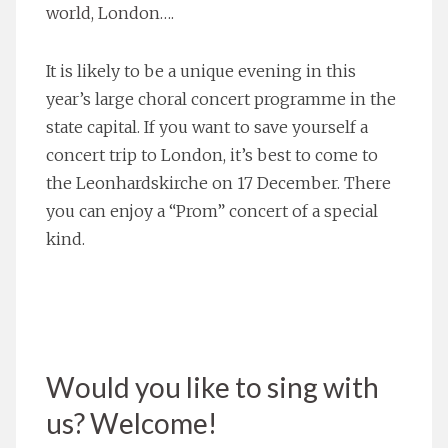
world, London….
It is likely to be a unique evening in this
year’s large choral concert programme in the
state capital. If you want to save yourself a
concert trip to London, it’s best to come to
the Leonhardskirche on 17 December. There
you can enjoy a “Prom” concert of a special
kind.
Our advance ticket sales start from 10
November.
Would you like to sing with
us? Welcome!