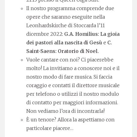
Il nostro programma comprende due
opere che saranno eseguite nella
Leonhardskirche di Stoccarda l’11
dicembre 2022:
G.A. Homilius: La gioia
dei pastori alla nascita di Gesù
e
C.
Saint-Saens: Oratorio di Noel.
Vuole cantare con noi? Ci piacerebbe
molto! La invitiamo a conoscere noi e il
nostro modo di fare musica. Si faccia
coraggio e contatti il direttore musicale
per telefono o utilizzi il nostro modulo
di contatto per maggiori informazioni.
Non vediamo l’ora di incontrarla!
È un tenore? Allora la aspettiamo con
particolare piacere…