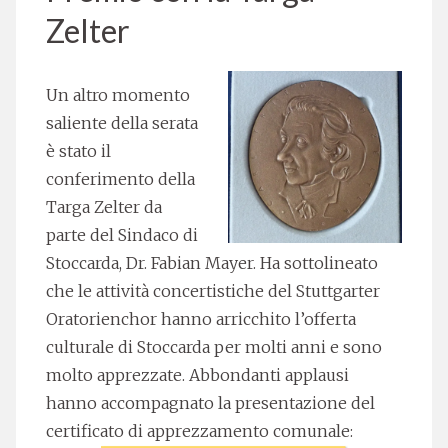
Zelter
Un altro momento
saliente della serata
è stato il
conferimento della
Targa Zelter da
parte del Sindaco di
Stoccarda, Dr. Fabian Mayer. Ha sottolineato
che le attività concertistiche del Stuttgarter
Oratorienchor hanno arricchito l’offerta
culturale di Stoccarda per molti anni e sono
molto apprezzate. Abbondanti applausi
hanno accompagnato la presentazione del
certificato di apprezzamento comunale: