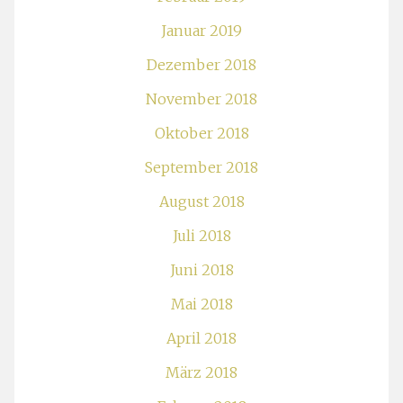
Januar 2019
Dezember 2018
November 2018
Oktober 2018
September 2018
August 2018
Juli 2018
Juni 2018
Mai 2018
April 2018
März 2018