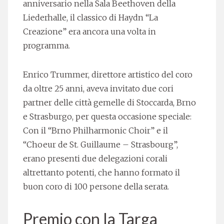
anniversario nella Sala Beethoven della
Liederhalle, il classico di Haydn “La
Creazione” era ancora una volta in
programma.
Enrico Trummer, direttore artistico del coro
da oltre 25 anni, aveva invitato due cori
partner delle città gemelle di Stoccarda, Brno
e Strasburgo, per questa occasione speciale:
Con il “Brno Philharmonic Choir” e il
“Choeur de St. Guillaume – Strasbourg”,
erano presenti due delegazioni corali
altrettanto potenti, che hanno formato il
buon coro di 100 persone della serata.
Premio con la Targa