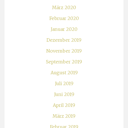
März 2020
Februar 2020
Januar 2020
Dezember 2019
November 2019
September 2019
August 2019
Juli 2019
Juni 2019
April 2019
März 2019
Februar 2019