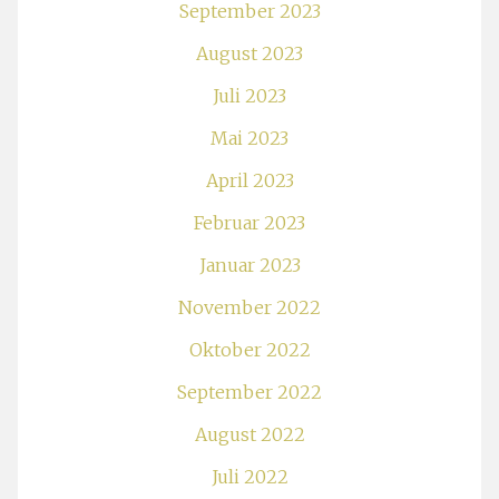
September 2023
August 2023
Juli 2023
Mai 2023
April 2023
Februar 2023
Januar 2023
November 2022
Oktober 2022
September 2022
August 2022
Juli 2022