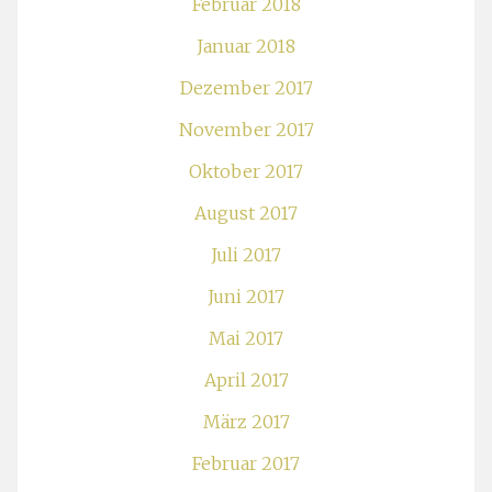
Februar 2018
Januar 2018
Dezember 2017
November 2017
Oktober 2017
August 2017
Juli 2017
Juni 2017
Mai 2017
April 2017
März 2017
Februar 2017