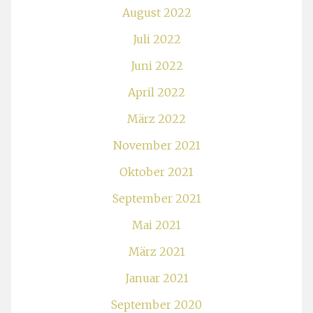
August 2022
Juli 2022
Juni 2022
April 2022
März 2022
November 2021
Oktober 2021
September 2021
Mai 2021
März 2021
Januar 2021
September 2020