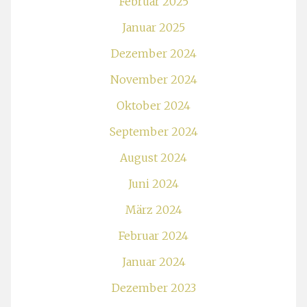
Februar 2025
Januar 2025
Dezember 2024
November 2024
Oktober 2024
September 2024
August 2024
Juni 2024
März 2024
Februar 2024
Januar 2024
Dezember 2023