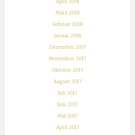
April 2018
März 2018
Februar 2018
Januar 2018
Dezember 2017
November 2017
Oktober 2017
August 2017
Juli 2017
Juni 2017
Mai 2017
April 2017