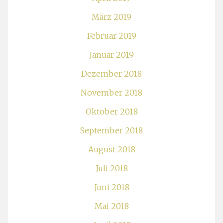
März 2019
Februar 2019
Januar 2019
Dezember 2018
November 2018
Oktober 2018
September 2018
August 2018
Juli 2018
Juni 2018
Mai 2018