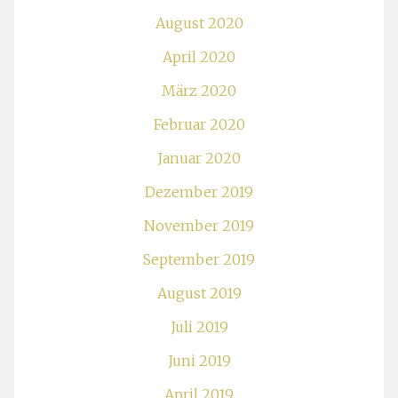
August 2020
April 2020
März 2020
Februar 2020
Januar 2020
Dezember 2019
November 2019
September 2019
August 2019
Juli 2019
Juni 2019
April 2019