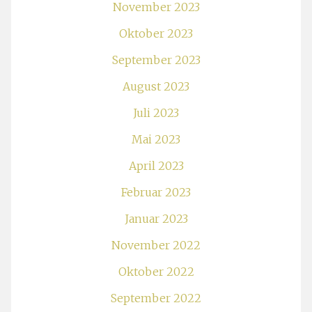
November 2023
Oktober 2023
September 2023
August 2023
Juli 2023
Mai 2023
April 2023
Februar 2023
Januar 2023
November 2022
Oktober 2022
September 2022