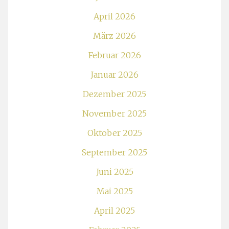
April 2026
März 2026
Februar 2026
Januar 2026
Dezember 2025
November 2025
Oktober 2025
September 2025
Juni 2025
Mai 2025
April 2025