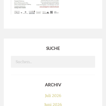
SUCHE
Search
for:
ARCHIV
Juli 2026
Juni 2026