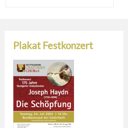
Plakat Festkonzert