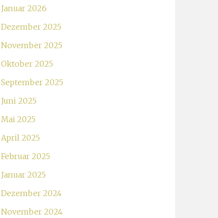
Januar 2026
Dezember 2025
November 2025
Oktober 2025
September 2025
Juni 2025
Mai 2025
April 2025
Februar 2025
Januar 2025
Dezember 2024
November 2024