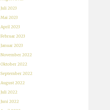
Juli 2023
Mai 2023
April 2023
Februar 2023
Januar 2023
November 2022
Oktober 2022
September 2022
August 2022
Juli 2022
Juni 2022