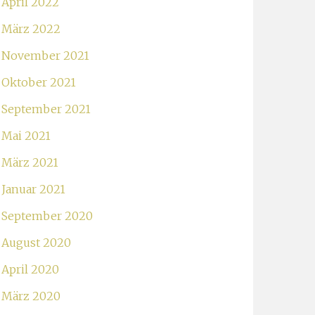
April 2022
März 2022
November 2021
Oktober 2021
September 2021
Mai 2021
März 2021
Januar 2021
September 2020
August 2020
April 2020
März 2020