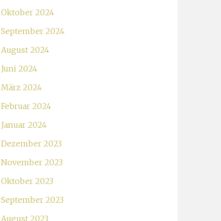
Oktober 2024
September 2024
August 2024
Juni 2024
März 2024
Februar 2024
Januar 2024
Dezember 2023
November 2023
Oktober 2023
September 2023
August 2023