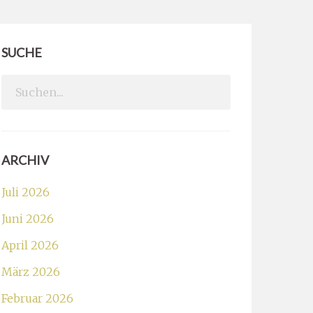
SUCHE
Search
for:
ARCHIV
Juli 2026
Juni 2026
April 2026
März 2026
Februar 2026