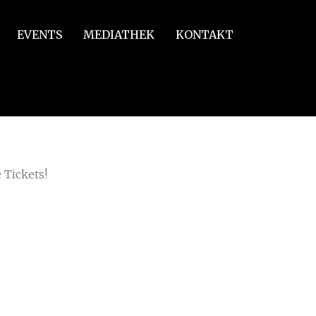
EVENTS
MEDIATHEK
KONTAKT
 Tickets!