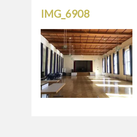
IMG_6908