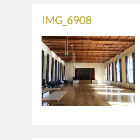
IMG_6908