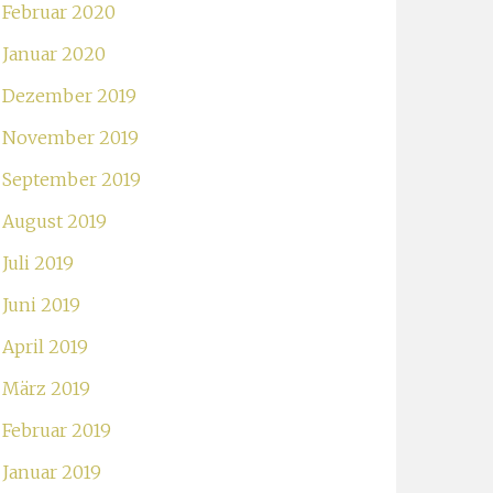
Februar 2020
Januar 2020
Dezember 2019
November 2019
September 2019
August 2019
Juli 2019
Juni 2019
April 2019
März 2019
Februar 2019
Januar 2019