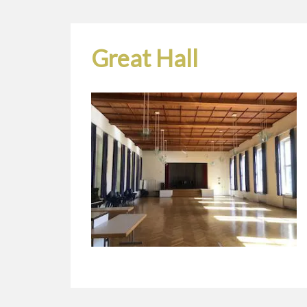
Great Hall