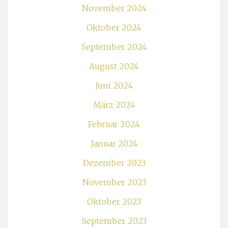
November 2024
Oktober 2024
September 2024
August 2024
Juni 2024
März 2024
Februar 2024
Januar 2024
Dezember 2023
November 2023
Oktober 2023
September 2023