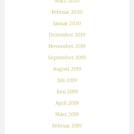
März 2020
Februar 2020
Januar 2020
Dezember 2019
November 2019
September 2019
August 2019
Juli 2019
Juni 2019
April 2019
März 2019
Februar 2019