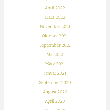
April 2022
März 2022
November 2021
Oktober 2021
September 2021
Mai 2021
März 2021
Januar 2021
September 2020
August 2020
April 2020