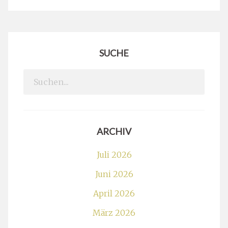
SUCHE
Search
for:
ARCHIV
Juli 2026
Juni 2026
April 2026
März 2026