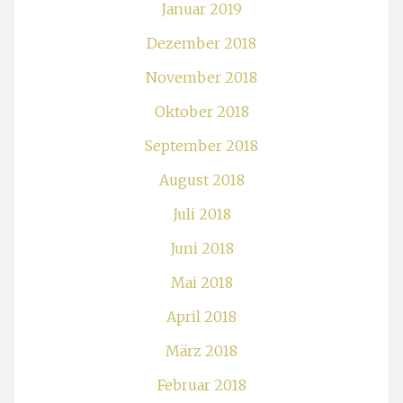
Januar 2019
Dezember 2018
November 2018
Oktober 2018
September 2018
August 2018
Juli 2018
Juni 2018
Mai 2018
April 2018
März 2018
Februar 2018