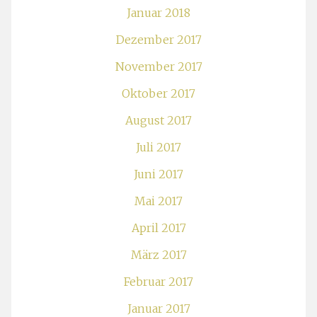
Januar 2018
Dezember 2017
November 2017
Oktober 2017
August 2017
Juli 2017
Juni 2017
Mai 2017
April 2017
März 2017
Februar 2017
Januar 2017