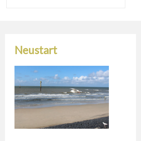
Neustart