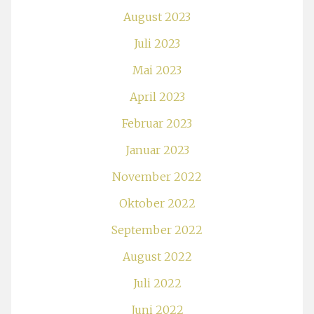
August 2023
Juli 2023
Mai 2023
April 2023
Februar 2023
Januar 2023
November 2022
Oktober 2022
September 2022
August 2022
Juli 2022
Juni 2022