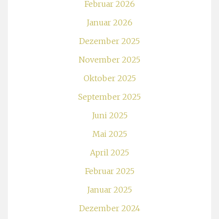
Februar 2026
Januar 2026
Dezember 2025
November 2025
Oktober 2025
September 2025
Juni 2025
Mai 2025
April 2025
Februar 2025
Januar 2025
Dezember 2024