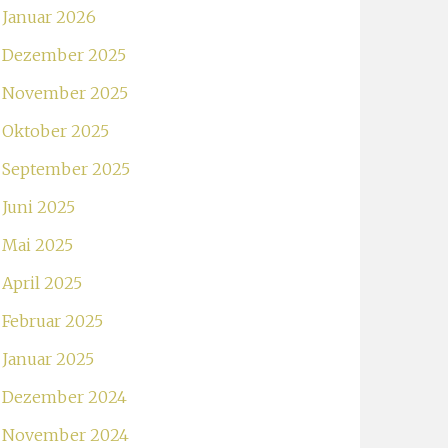
Januar 2026
Dezember 2025
November 2025
Oktober 2025
September 2025
Juni 2025
Mai 2025
April 2025
Februar 2025
Januar 2025
Dezember 2024
November 2024