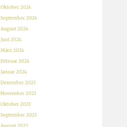
Oktober 2024
September 2024
August 2024
Juni 2024
März 2024
Februar 2024
Januar 2024
Dezember 2023
November 2023
Oktober 2023
September 2023
August 2023