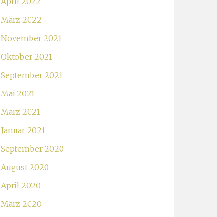
April 2022
März 2022
November 2021
Oktober 2021
September 2021
Mai 2021
März 2021
Januar 2021
September 2020
August 2020
April 2020
März 2020