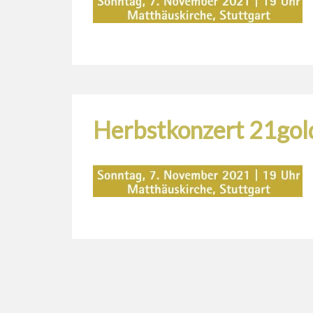
Herbstkonzert 21gol