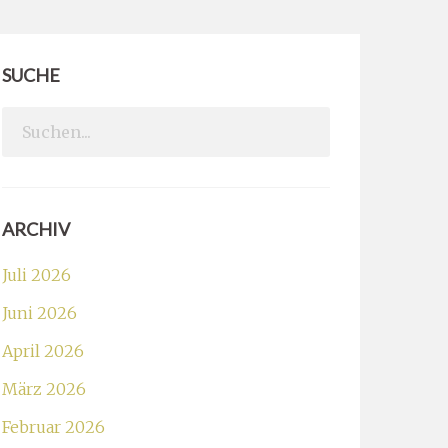
SUCHE
Search
for:
ARCHIV
Juli 2026
Juni 2026
April 2026
März 2026
Februar 2026