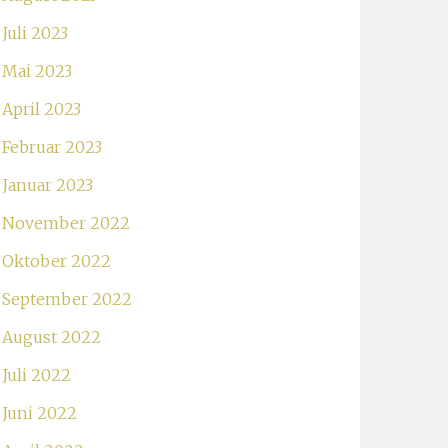
Juli 2023
Mai 2023
April 2023
Februar 2023
Januar 2023
November 2022
Oktober 2022
September 2022
August 2022
Juli 2022
Juni 2022