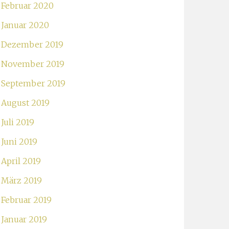
Februar 2020
Januar 2020
Dezember 2019
November 2019
September 2019
August 2019
Juli 2019
Juni 2019
April 2019
März 2019
Februar 2019
Januar 2019