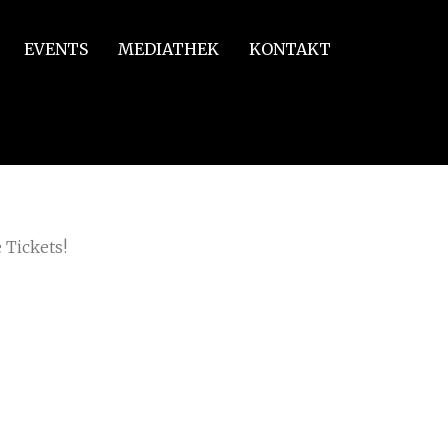
EVENTS
MEDIATHEK
KONTAKT
 Tickets!