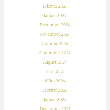
Februar 2025
Januar 2025
Dezember 2024
November 2024
Oktober 2024
September 2024
August 2024
Juni 2024
März 2024
Februar 2024
Januar 2024
Dezember 2023