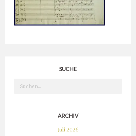
SUCHE
Search
for:
ARCHIV
Juli 2026