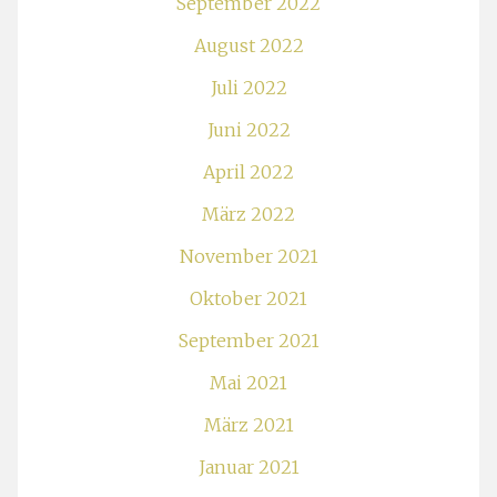
September 2022
August 2022
Juli 2022
Juni 2022
April 2022
März 2022
November 2021
Oktober 2021
September 2021
Mai 2021
März 2021
Januar 2021