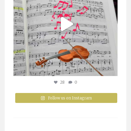
28
0
Follow us on Instagram