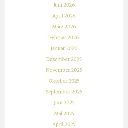
Juni 2026
April 2026
März 2026
Februar 2026
Januar 2026
Dezember 2025
November 2025
Oktober 2025
September 2025
Juni 2025
Mai 2025
April 2025