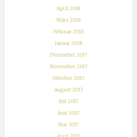
April 2018
März 2018
Februar 2018
Januar 2018
Dezember 2017
November 2017
Oktober 2017
August 2017
Juli 2017
Juni 2017
Mai 2017
April 2017