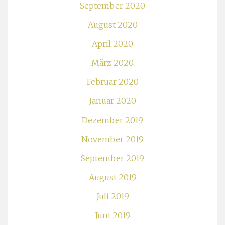
September 2020
August 2020
April 2020
März 2020
Februar 2020
Januar 2020
Dezember 2019
November 2019
September 2019
August 2019
Juli 2019
Juni 2019