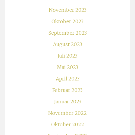
November 2023
Oktober 2023
September 2023
August 2023
Juli 2023
Mai 2023
April 2023
Februar 2023
Januar 2023
November 2022
Oktober 2022