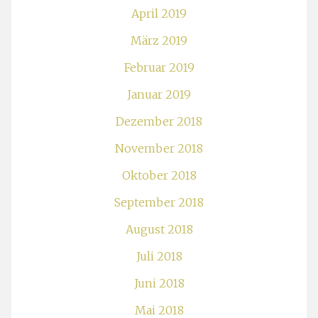
April 2019
März 2019
Februar 2019
Januar 2019
Dezember 2018
November 2018
Oktober 2018
September 2018
August 2018
Juli 2018
Juni 2018
Mai 2018