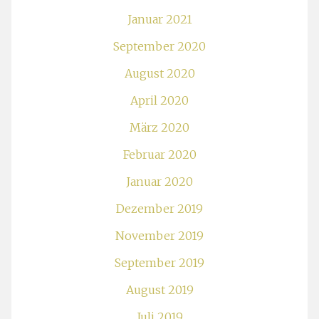
Januar 2021
September 2020
August 2020
April 2020
März 2020
Februar 2020
Januar 2020
Dezember 2019
November 2019
September 2019
August 2019
Juli 2019