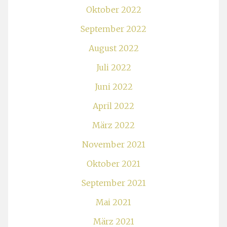
Oktober 2022
September 2022
August 2022
Juli 2022
Juni 2022
April 2022
März 2022
November 2021
Oktober 2021
September 2021
Mai 2021
März 2021