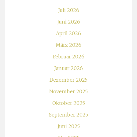
Juli 2026
Juni 2026
April 2026
März 2026
Februar 2026
Januar 2026
Dezember 2025
November 2025
Oktober 2025
September 2025
Juni 2025