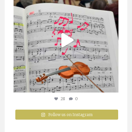
28
0
Follow us on Instagram