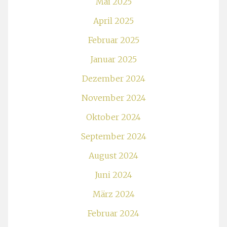
Mai 2025
April 2025
Februar 2025
Januar 2025
Dezember 2024
November 2024
Oktober 2024
September 2024
August 2024
Juni 2024
März 2024
Februar 2024