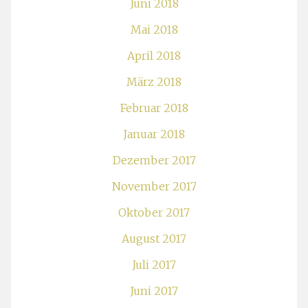
Juni 2018
Mai 2018
April 2018
März 2018
Februar 2018
Januar 2018
Dezember 2017
November 2017
Oktober 2017
August 2017
Juli 2017
Juni 2017