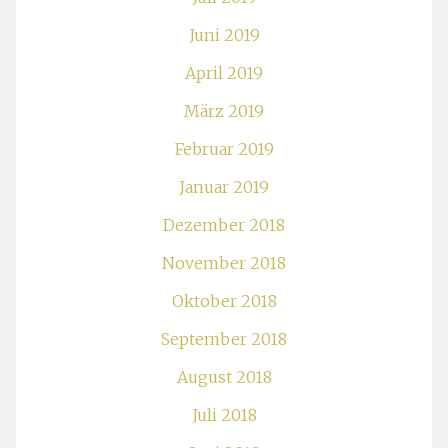
Juni 2019
April 2019
März 2019
Februar 2019
Januar 2019
Dezember 2018
November 2018
Oktober 2018
September 2018
August 2018
Juli 2018