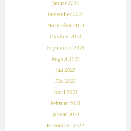
Januar 2024
Dezember 2023
November 2023
Oktober 2023
September 2023
August 2023
Juli 2023
Mai 2023
April 2023
Februar 2023
Januar 2023
November 2022