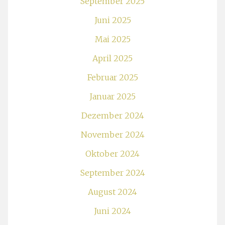
September 2025
Juni 2025
Mai 2025
April 2025
Februar 2025
Januar 2025
Dezember 2024
November 2024
Oktober 2024
September 2024
August 2024
Juni 2024