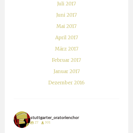
Juli 2017
Juni 2017
Mai 2017
April 2017
März 2017
Februar 2017
Januar 2017
Dezember 2016
stuttgarter_oratorienchor
27
301