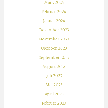
März 2024
Februar 2024
Januar 2024
Dezember 2023
November 2023
Oktober 2023
September 2023
August 2023
Juli 2023
Mai 2023
April 2023
Februar 2023