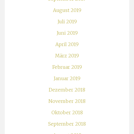
August 2019
Juli 2019
Juni 2019
April 2019
März 2019
Februar 2019
Januar 2019
Dezember 2018
November 2018
Oktober 2018
September 2018