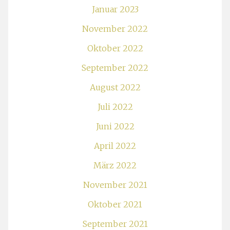
Januar 2023
November 2022
Oktober 2022
September 2022
August 2022
Juli 2022
Juni 2022
April 2022
März 2022
November 2021
Oktober 2021
September 2021