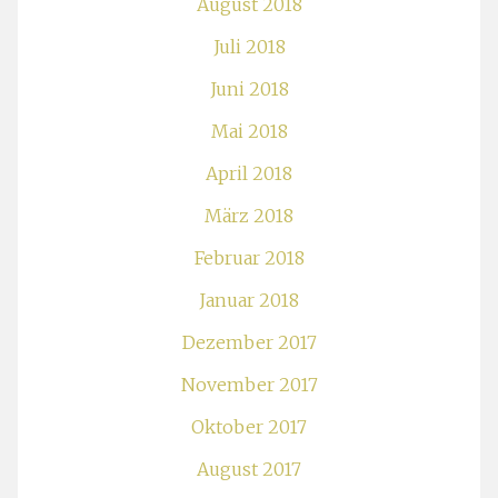
August 2018
Juli 2018
Juni 2018
Mai 2018
April 2018
März 2018
Februar 2018
Januar 2018
Dezember 2017
November 2017
Oktober 2017
August 2017