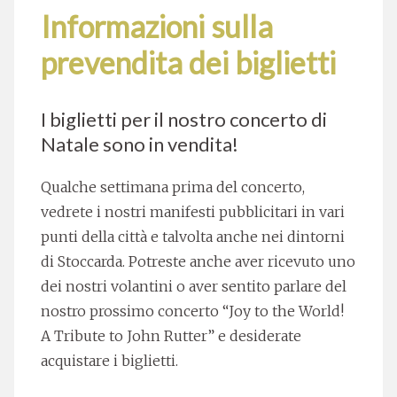
Informazioni sulla
prevendita dei biglietti
I biglietti per il nostro concerto di
Natale sono in vendita!
Qualche settimana prima del concerto,
vedrete i nostri manifesti pubblicitari in vari
punti della città e talvolta anche nei dintorni
di Stoccarda. Potreste anche aver ricevuto uno
dei nostri volantini o aver sentito parlare del
nostro prossimo concerto “Joy to the World!
A Tribute to John Rutter” e desiderate
acquistare i biglietti.