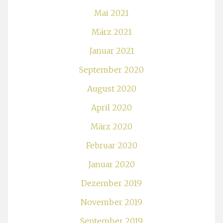
Mai 2021
März 2021
Januar 2021
September 2020
August 2020
April 2020
März 2020
Februar 2020
Januar 2020
Dezember 2019
November 2019
September 2019