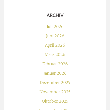
ARCHIV
Juli 2026
Juni 2026
April 2026
März 2026
Februar 2026
Januar 2026
Dezember 2025
November 2025
Oktober 2025