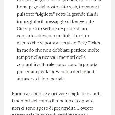
homepage del nostro sito web, troverete il
pulsante “Biglietti” sotto la grande fila di
immagini e il messaggio di benvenuto.
Circa quattro settimane prima di un
concerto, attiviamo un link al nostro
evento che vi porta al servizio Easy Ticket,
in modo che non dobbiate perdere molto
tempo nella ricerca. I membri della
comunità culturale conoscono la propria
procedura per la prevendita dei biglietti
attraverso il loro portale.
Buono a sapersi: Se ricevete i biglietti tramite
i membri del coro o il modulo di contatto,
non ci sono spese di prevendita. Dovrete