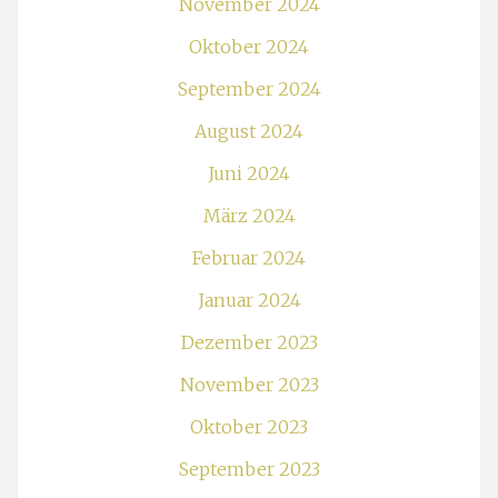
November 2024
Oktober 2024
September 2024
August 2024
Juni 2024
März 2024
Februar 2024
Januar 2024
Dezember 2023
November 2023
Oktober 2023
September 2023