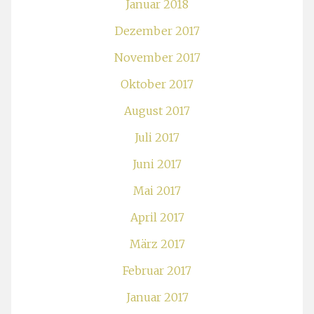
Januar 2018
Dezember 2017
November 2017
Oktober 2017
August 2017
Juli 2017
Juni 2017
Mai 2017
April 2017
März 2017
Februar 2017
Januar 2017