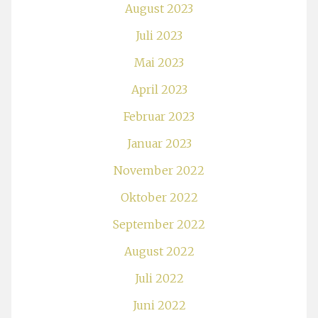
August 2023
Juli 2023
Mai 2023
April 2023
Februar 2023
Januar 2023
November 2022
Oktober 2022
September 2022
August 2022
Juli 2022
Juni 2022