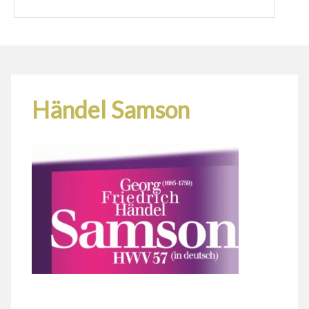
Händel Samson