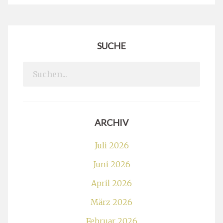
SUCHE
Search
for:
ARCHIV
Juli 2026
Juni 2026
April 2026
März 2026
Februar 2026