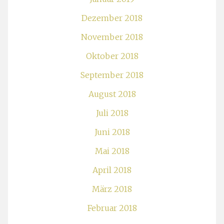
Dezember 2018
November 2018
Oktober 2018
September 2018
August 2018
Juli 2018
Juni 2018
Mai 2018
April 2018
März 2018
Februar 2018