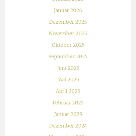
Januar 2026
Dezember 2025
November 2025
Oktober 2025
September 2025
Juni 2025
Mai 2025
April 2025
Februar 2025
Januar 2025
Dezember 2024