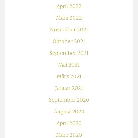
April 2022
März 2022
November 2021
Oktober 2021
September 2021
Mai 2021
März 2021
Januar 2021
September 2020
August 2020
April 2020
März 2020