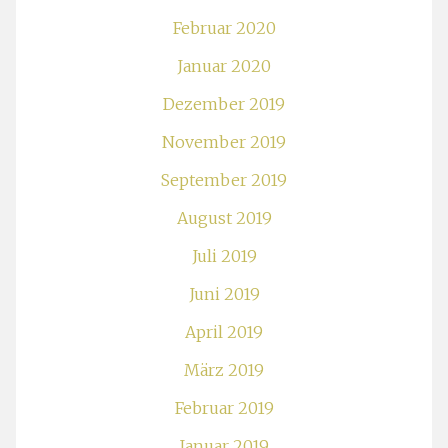
Februar 2020
Januar 2020
Dezember 2019
November 2019
September 2019
August 2019
Juli 2019
Juni 2019
April 2019
März 2019
Februar 2019
Januar 2019