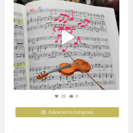
28
0
Follow us on Instagram