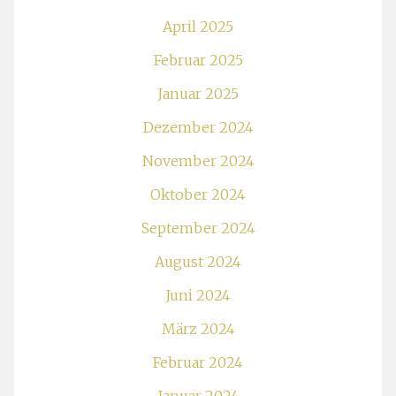
April 2025
Februar 2025
Januar 2025
Dezember 2024
November 2024
Oktober 2024
September 2024
August 2024
Juni 2024
März 2024
Februar 2024