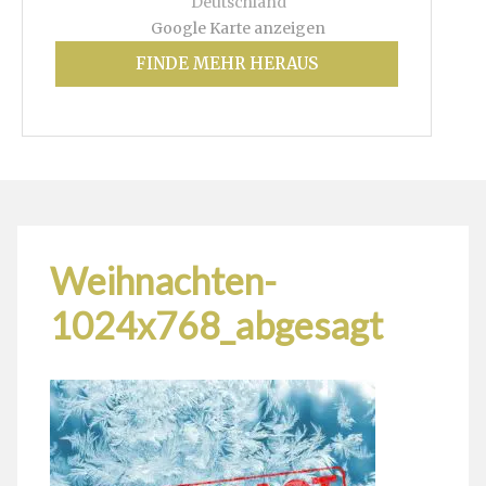
Deutschland
Google Karte anzeigen
FINDE MEHR HERAUS
Weihnachten-
1024x768_abgesagt