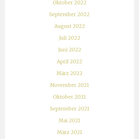
Oktober 2022
September 2022
August 2022
Juli 2022
Juni 2022
April 2022
März 2022
November 2021
Oktober 2021
September 2021
Mai 2021
März 2021