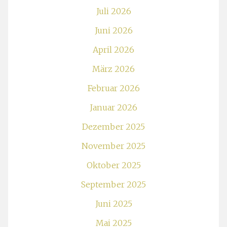
Juli 2026
Juni 2026
April 2026
März 2026
Februar 2026
Januar 2026
Dezember 2025
November 2025
Oktober 2025
September 2025
Juni 2025
Mai 2025