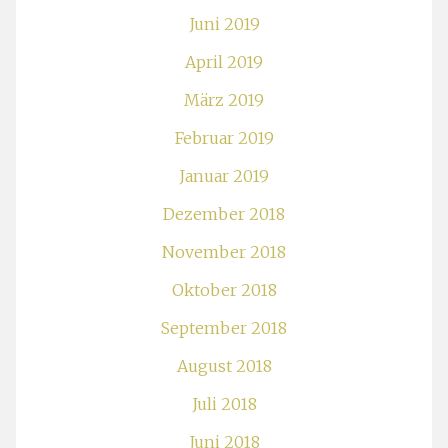
Juni 2019
April 2019
März 2019
Februar 2019
Januar 2019
Dezember 2018
November 2018
Oktober 2018
September 2018
August 2018
Juli 2018
Juni 2018