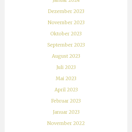
Januar 2024
Dezember 2023
November 2023
Oktober 2023
September 2023
August 2023
Juli 2023
Mai 2023
April 2023
Februar 2023
Januar 2023
November 2022