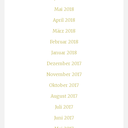
Mai 2018
April 2018
März 2018
Februar 2018
Januar 2018
Dezember 2017
November 2017
Oktober 2017
August 2017
Juli 2017
Juni 2017