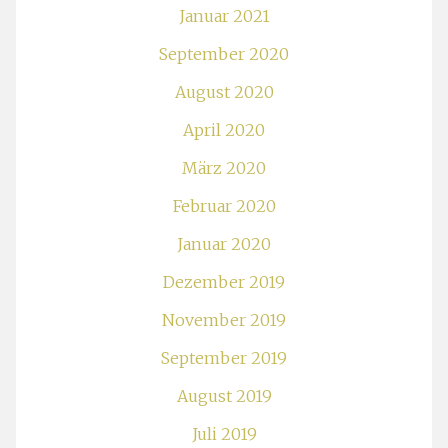
Januar 2021
September 2020
August 2020
April 2020
März 2020
Februar 2020
Januar 2020
Dezember 2019
November 2019
September 2019
August 2019
Juli 2019