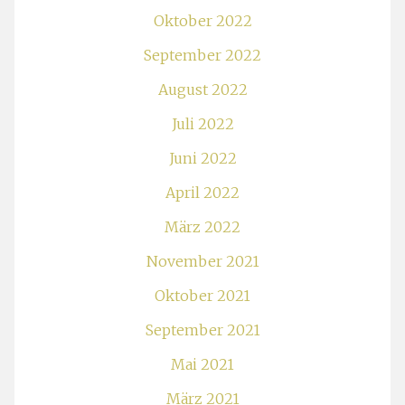
Oktober 2022
September 2022
August 2022
Juli 2022
Juni 2022
April 2022
März 2022
November 2021
Oktober 2021
September 2021
Mai 2021
März 2021