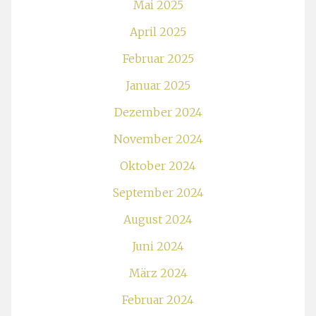
Mai 2025
April 2025
Februar 2025
Januar 2025
Dezember 2024
November 2024
Oktober 2024
September 2024
August 2024
Juni 2024
März 2024
Februar 2024