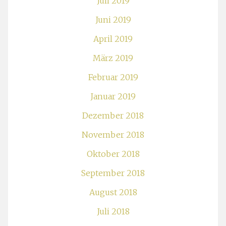
Juli 2019
Juni 2019
April 2019
März 2019
Februar 2019
Januar 2019
Dezember 2018
November 2018
Oktober 2018
September 2018
August 2018
Juli 2018