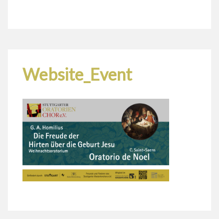
Website_Event