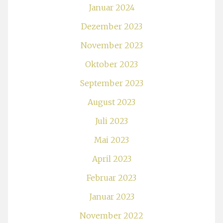
Januar 2024
Dezember 2023
November 2023
Oktober 2023
September 2023
August 2023
Juli 2023
Mai 2023
April 2023
Februar 2023
Januar 2023
November 2022