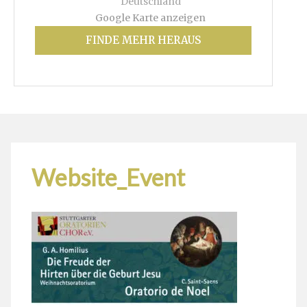
Deutschland
Google Karte anzeigen
FINDE MEHR HERAUS
Website_Event