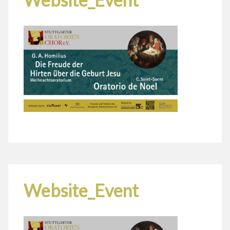
Website_Event