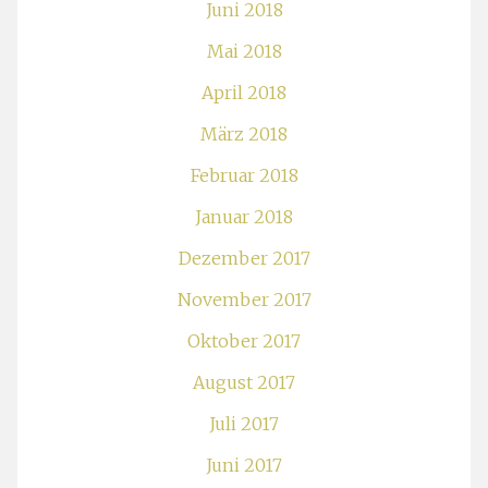
Juni 2018
Mai 2018
April 2018
März 2018
Februar 2018
Januar 2018
Dezember 2017
November 2017
Oktober 2017
August 2017
Juli 2017
Juni 2017