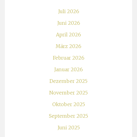
Juli 2026
Juni 2026
April 2026
März 2026
Februar 2026
Januar 2026
Dezember 2025
November 2025
Oktober 2025
September 2025
Juni 2025