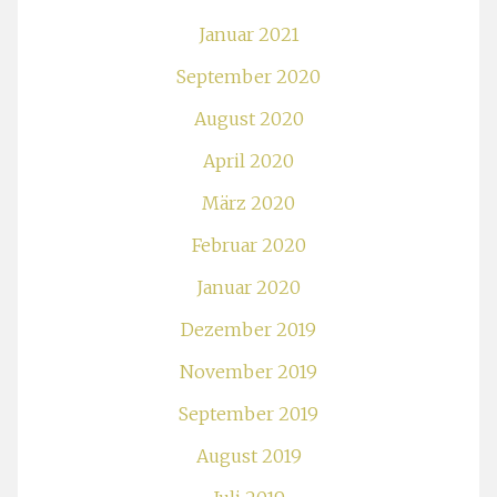
Januar 2021
September 2020
August 2020
April 2020
März 2020
Februar 2020
Januar 2020
Dezember 2019
November 2019
September 2019
August 2019