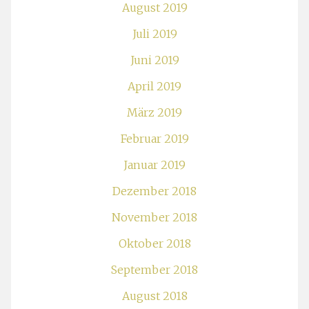
August 2019
Juli 2019
Juni 2019
April 2019
März 2019
Februar 2019
Januar 2019
Dezember 2018
November 2018
Oktober 2018
September 2018
August 2018