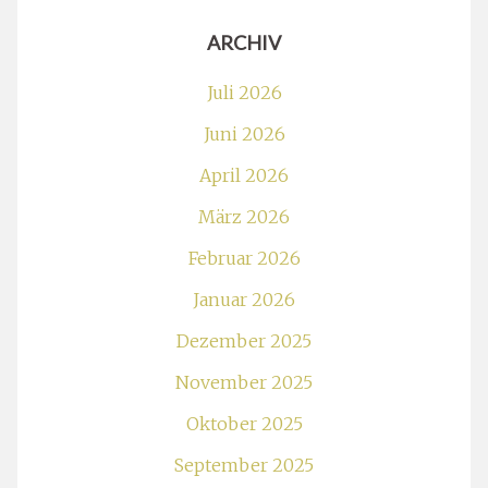
ARCHIV
Juli 2026
Juni 2026
April 2026
März 2026
Februar 2026
Januar 2026
Dezember 2025
November 2025
Oktober 2025
September 2025