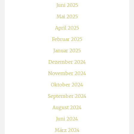
Juni 2025
Mai 2025
April 2025
Februar 2025
Januar 2025
Dezember 2024
November 2024
Oktober 2024
September 2024
August 2024
Juni 2024
März 2024