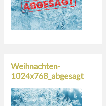
Weihnachten-
1024x768_abgesagt