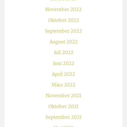
November 2022
Oktober 2022
September 2022
August 2022
Juli 2022
Juni 2022
April 2022
März 2022
November 2021
Oktober 2021
September 2021