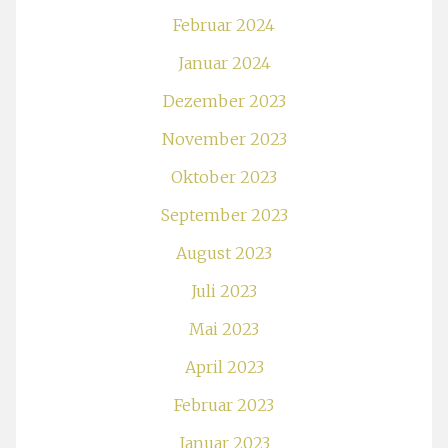
Februar 2024
Januar 2024
Dezember 2023
November 2023
Oktober 2023
September 2023
August 2023
Juli 2023
Mai 2023
April 2023
Februar 2023
Januar 2023