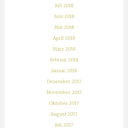
Juli 2018
Juni 2018
Mai 2018
April 2018
März 2018
Februar 2018
Januar 2018
Dezember 2017
November 2017
Oktober 2017
August 2017
Juli 2017