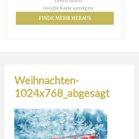
Deutschland
Google Karte anzeigen
FINDE MEHR HERAUS
Weihnachten-
1024x768_abgesagt