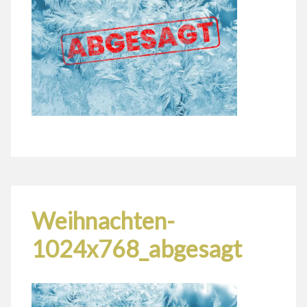
Weihnachten-
1024x768_abgesagt