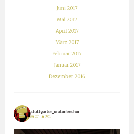
Juni 2017
Mai 2017
April 2017
März 2017
Februar 2017
Januar 2017
Dezember 2016
stuttgarter_oratorienchor
27
301