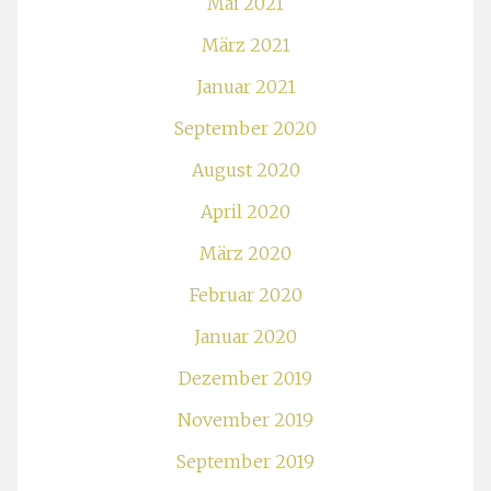
Mai 2021
März 2021
Januar 2021
September 2020
August 2020
April 2020
März 2020
Februar 2020
Januar 2020
Dezember 2019
November 2019
September 2019