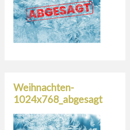
Weihnachten-
1024x768_abgesagt