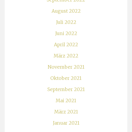
August 2022
Juli 2022
Juni 2022
April 2022
März 2022
November 2021
Oktober 2021
September 2021
Mai 2021
März 2021
Januar 2021