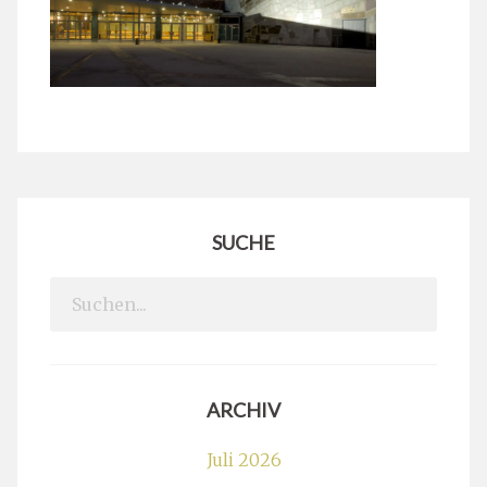
SUCHE
Search
for:
ARCHIV
Juli 2026