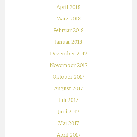
April 2018
März 2018
Februar 2018
Januar 2018
Dezember 2017
November 2017
Oktober 2017
August 2017
Juli 2017
Juni 2017
Mai 2017
April 2017