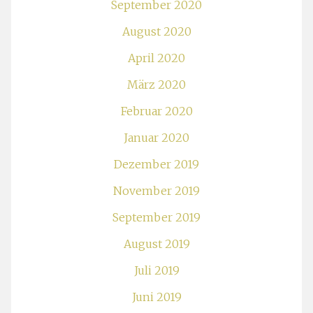
September 2020
August 2020
April 2020
März 2020
Februar 2020
Januar 2020
Dezember 2019
November 2019
September 2019
August 2019
Juli 2019
Juni 2019