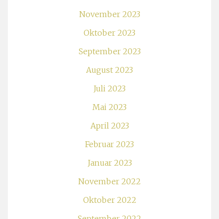
November 2023
Oktober 2023
September 2023
August 2023
Juli 2023
Mai 2023
April 2023
Februar 2023
Januar 2023
November 2022
Oktober 2022
September 2022