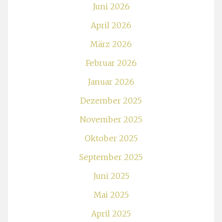
Juni 2026
April 2026
März 2026
Februar 2026
Januar 2026
Dezember 2025
November 2025
Oktober 2025
September 2025
Juni 2025
Mai 2025
April 2025