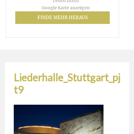
Deutschland
Google Karte anzeigen
FINDE MEHR HERAUS
Liederhalle_Stuttgart_pj
t9