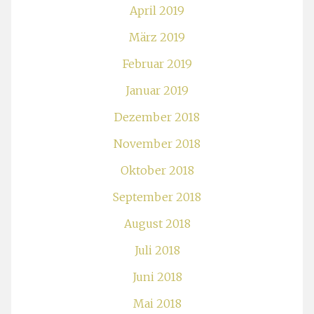
April 2019
März 2019
Februar 2019
Januar 2019
Dezember 2018
November 2018
Oktober 2018
September 2018
August 2018
Juli 2018
Juni 2018
Mai 2018