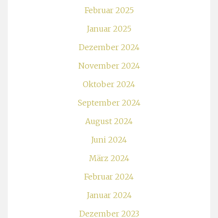
Februar 2025
Januar 2025
Dezember 2024
November 2024
Oktober 2024
September 2024
August 2024
Juni 2024
März 2024
Februar 2024
Januar 2024
Dezember 2023