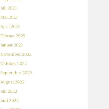
Juli 2023
Mai 2023
April 2023
Februar 2023
Januar 2023
November 2022
Oktober 2022
September 2022
August 2022
Juli 2022
Juni 2022