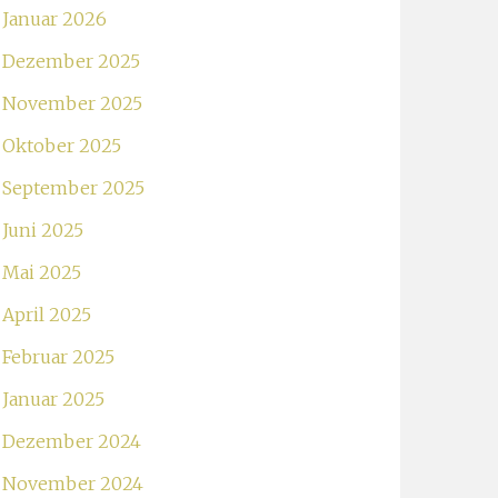
Januar 2026
Dezember 2025
November 2025
Oktober 2025
September 2025
Juni 2025
Mai 2025
April 2025
Februar 2025
Januar 2025
Dezember 2024
November 2024