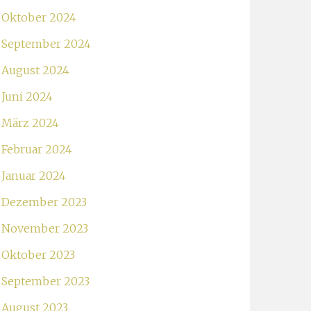
Oktober 2024
September 2024
August 2024
Juni 2024
März 2024
Februar 2024
Januar 2024
Dezember 2023
November 2023
Oktober 2023
September 2023
August 2023