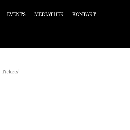
EVENTS
MEDIATHEK
KONTAKT
 Tickets!