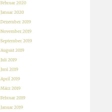
Februar 2020
Januar 2020
Dezember 2019
November 2019
September 2019
August 2019
Juli 2019
Juni 2019
April 2019
März 2019
Februar 2019
Januar 2019