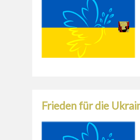
Frieden für die Ukra