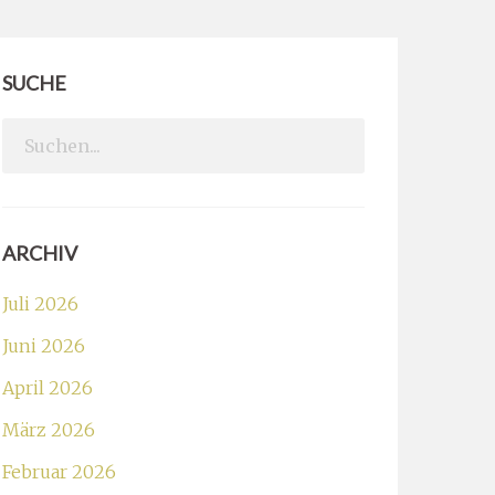
SUCHE
Search
for:
ARCHIV
Juli 2026
Juni 2026
April 2026
März 2026
Februar 2026