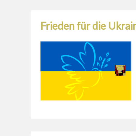
Frieden für die Ukra