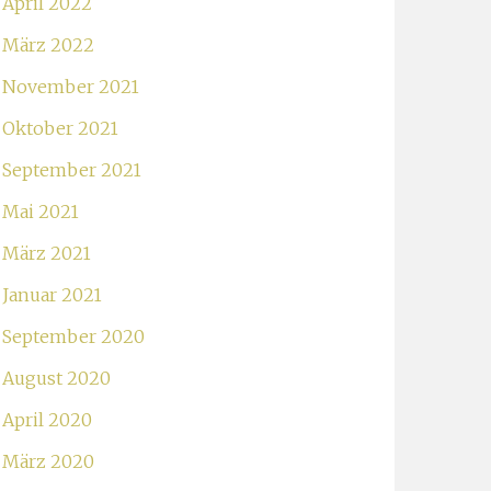
April 2022
März 2022
November 2021
Oktober 2021
September 2021
Mai 2021
März 2021
Januar 2021
September 2020
August 2020
April 2020
März 2020