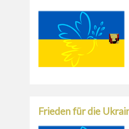
Frieden für die Ukra