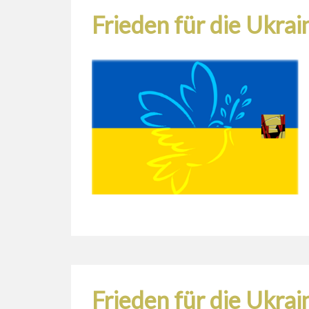
Frieden für die Ukra
Frieden für die Ukra