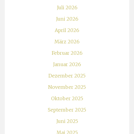
Juli 2026
Juni 2026
April 2026
März 2026
Februar 2026
Januar 2026
Dezember 2025
November 2025
Oktober 2025
September 2025
Juni 2025
Mai 2025