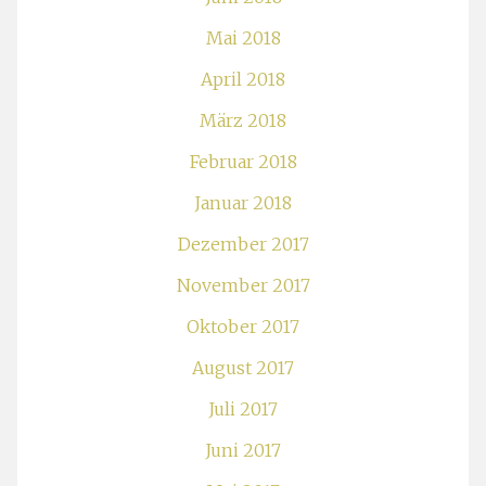
Mai 2018
April 2018
März 2018
Februar 2018
Januar 2018
Dezember 2017
November 2017
Oktober 2017
August 2017
Juli 2017
Juni 2017