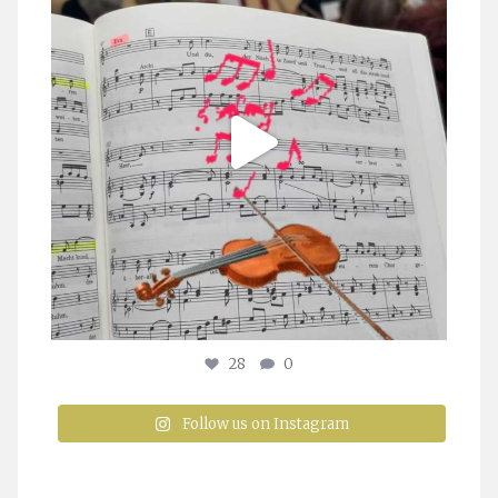
28
0
Follow us on Instagram