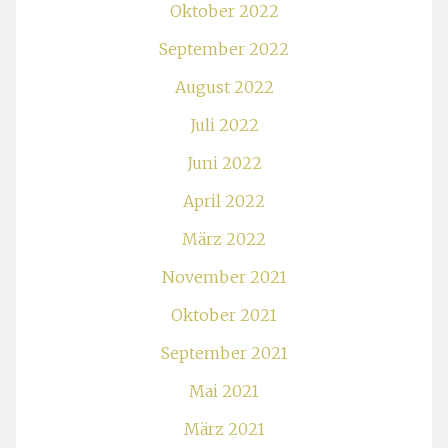
Oktober 2022
September 2022
August 2022
Juli 2022
Juni 2022
April 2022
März 2022
November 2021
Oktober 2021
September 2021
Mai 2021
März 2021