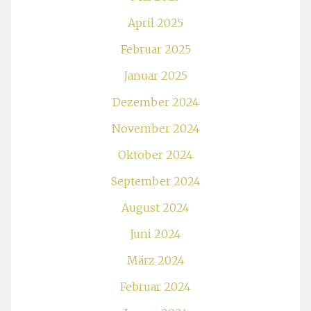
April 2025
Februar 2025
Januar 2025
Dezember 2024
November 2024
Oktober 2024
September 2024
August 2024
Juni 2024
März 2024
Februar 2024