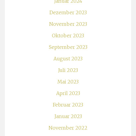
Januar 2024
Dezember 2023
November 2023
Oktober 2023
September 2023
August 2023
Juli 2023
Mai 2023
April 2023
Februar 2023
Januar 2023
November 2022