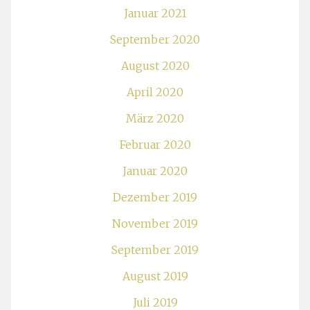
Januar 2021
September 2020
August 2020
April 2020
März 2020
Februar 2020
Januar 2020
Dezember 2019
November 2019
September 2019
August 2019
Juli 2019