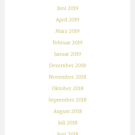
Juni 2019
April 2019
März 2019
Februar 2019
Januar 2019
Dezember 2018
November 2018
Oktober 2018
September 2018
August 2018
Juli 2018
Juni 2018