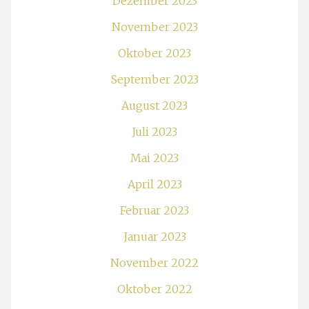
Dezember 2023
November 2023
Oktober 2023
September 2023
August 2023
Juli 2023
Mai 2023
April 2023
Februar 2023
Januar 2023
November 2022
Oktober 2022