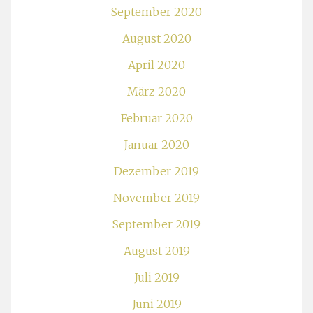
September 2020
August 2020
April 2020
März 2020
Februar 2020
Januar 2020
Dezember 2019
November 2019
September 2019
August 2019
Juli 2019
Juni 2019