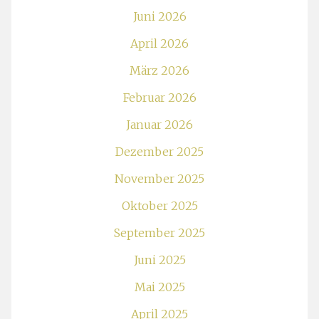
Juni 2026
April 2026
März 2026
Februar 2026
Januar 2026
Dezember 2025
November 2025
Oktober 2025
September 2025
Juni 2025
Mai 2025
April 2025