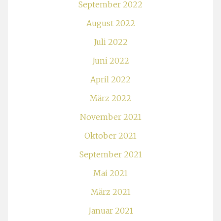
September 2022
August 2022
Juli 2022
Juni 2022
April 2022
März 2022
November 2021
Oktober 2021
September 2021
Mai 2021
März 2021
Januar 2021