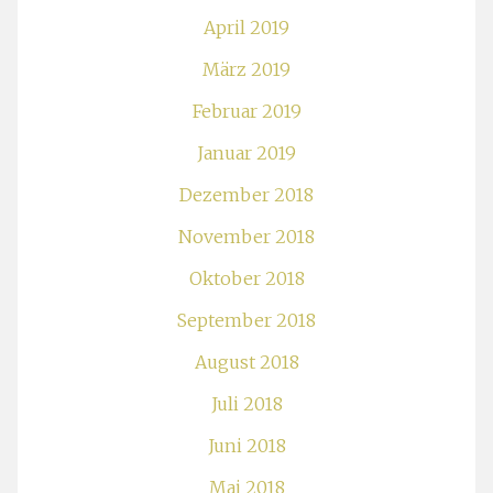
April 2019
März 2019
Februar 2019
Januar 2019
Dezember 2018
November 2018
Oktober 2018
September 2018
August 2018
Juli 2018
Juni 2018
Mai 2018