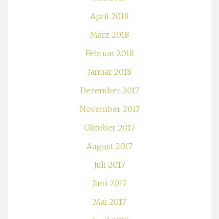
April 2018
März 2018
Februar 2018
Januar 2018
Dezember 2017
November 2017
Oktober 2017
August 2017
Juli 2017
Juni 2017
Mai 2017