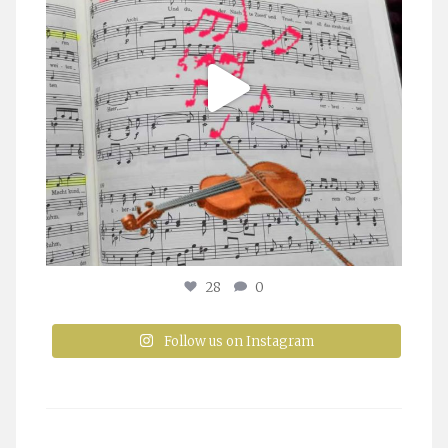
28
0
Follow us on Instagram