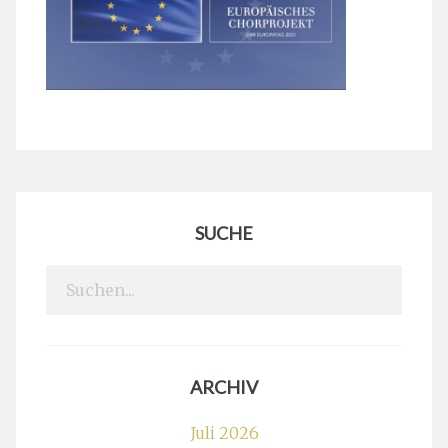
SUCHE
Search
for:
ARCHIV
Juli 2026