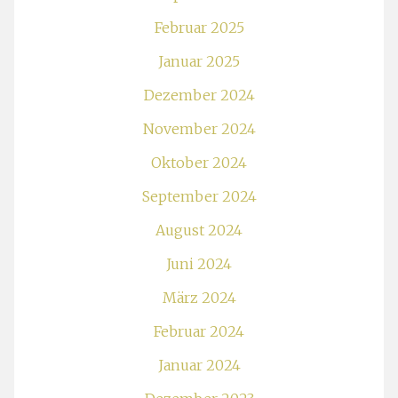
Februar 2025
Januar 2025
Dezember 2024
November 2024
Oktober 2024
September 2024
August 2024
Juni 2024
März 2024
Februar 2024
Januar 2024