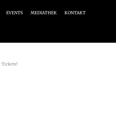
EVENTS
MEDIATHEK
KONTAKT
 Tickets!