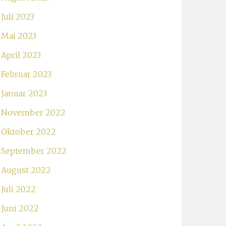
Juli 2023
Mai 2023
April 2023
Februar 2023
Januar 2023
November 2022
Oktober 2022
September 2022
August 2022
Juli 2022
Juni 2022