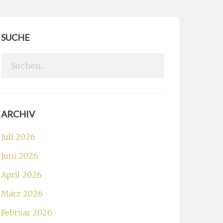
SUCHE
Search
for:
ARCHIV
Juli 2026
Juni 2026
April 2026
März 2026
Februar 2026