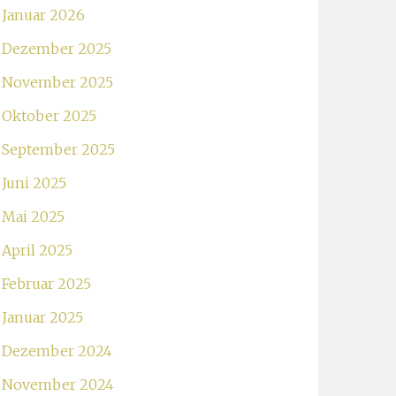
Januar 2026
Dezember 2025
November 2025
Oktober 2025
September 2025
Juni 2025
Mai 2025
April 2025
Februar 2025
Januar 2025
Dezember 2024
November 2024