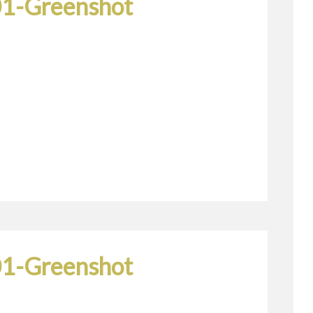
1-Greenshot
1-Greenshot