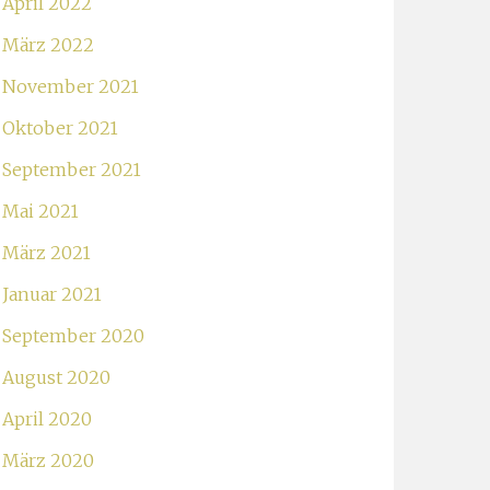
April 2022
März 2022
November 2021
Oktober 2021
September 2021
Mai 2021
März 2021
Januar 2021
September 2020
August 2020
April 2020
März 2020