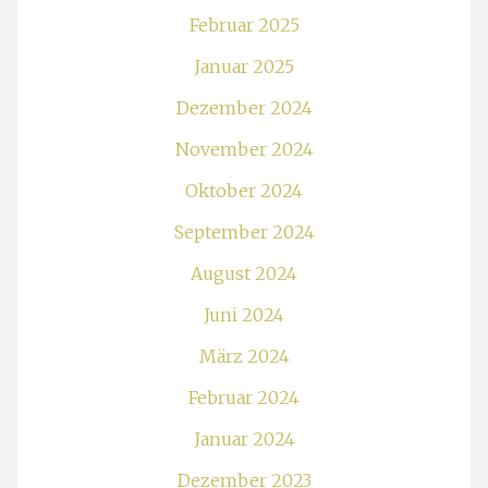
Februar 2025
Januar 2025
Dezember 2024
November 2024
Oktober 2024
September 2024
August 2024
Juni 2024
März 2024
Februar 2024
Januar 2024
Dezember 2023