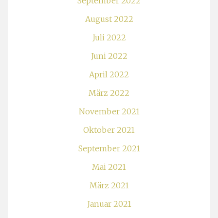
September 2022
August 2022
Juli 2022
Juni 2022
April 2022
März 2022
November 2021
Oktober 2021
September 2021
Mai 2021
März 2021
Januar 2021