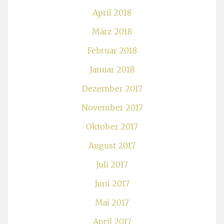
April 2018
März 2018
Februar 2018
Januar 2018
Dezember 2017
November 2017
Oktober 2017
August 2017
Juli 2017
Juni 2017
Mai 2017
April 2017