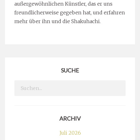
außergewöhnlichen Künstler, das er uns
freundlicherweise gegeben hat, und erfahren
mehr über ihn und die Shakuhachi.
SUCHE
Search
for:
ARCHIV
Juli 2026