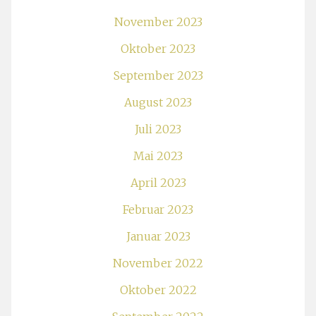
November 2023
Oktober 2023
September 2023
August 2023
Juli 2023
Mai 2023
April 2023
Februar 2023
Januar 2023
November 2022
Oktober 2022