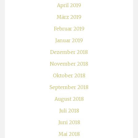
April 2019
März 2019
Februar 2019
Januar 2019
Dezember 2018
November 2018
Oktober 2018
September 2018
August 2018
Juli 2018
Juni 2018
Mai 2018