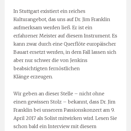
In Stuttgart existiert ein reiches
Kulturangebot, das uns auf Dr. Jim Franklin
aufmerksam werden ließ. Er ist ein
erfahrener Meister auf diesem Instrument. Es
kann zwar durch eine Querflöte europäischer
Bauart ersetzt werden, in dem Fall lassen sich
aber nur schwer die von Jenkins
beabsichtigten fernöstlichen
Klänge erzeugen.
Wir geben an dieser Stelle – nicht ohne
einen gewissen Stolz – bekannt, dass Dr. Jim
Franklin bei unserem Passionskonzert am 9.
April 2017 als Solist mitwirken wird. Lesen Sie
schon bald ein Interview mit diesem