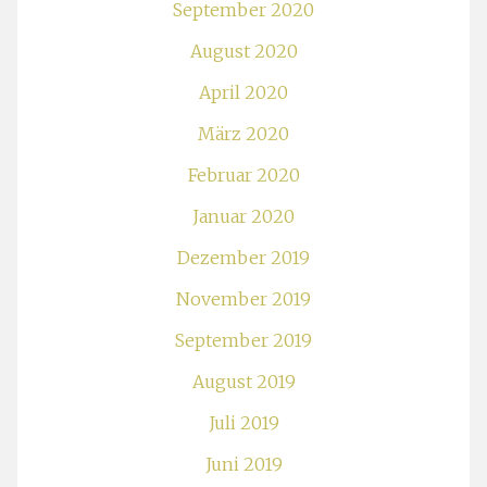
September 2020
August 2020
April 2020
März 2020
Februar 2020
Januar 2020
Dezember 2019
November 2019
September 2019
August 2019
Juli 2019
Juni 2019