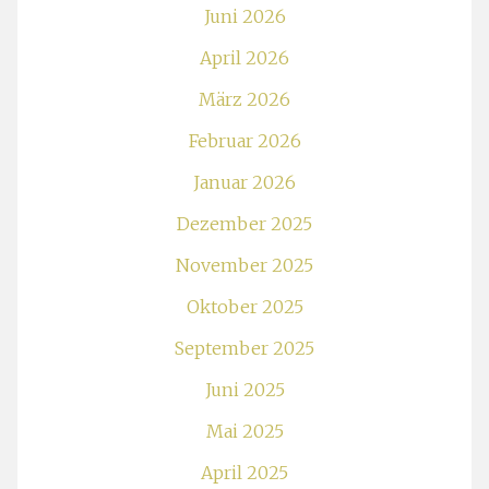
Juni 2026
April 2026
März 2026
Februar 2026
Januar 2026
Dezember 2025
November 2025
Oktober 2025
September 2025
Juni 2025
Mai 2025
April 2025