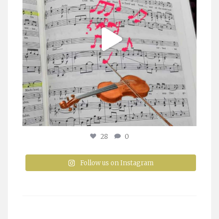
28
0
Follow us on Instagram