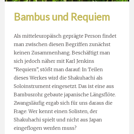
Bambus und Requiem
Als mitteleuropäisch geprägte Person findet
man zwischen diesen Begriffen zunächst
keinen Zusammenhang. Beschäftigt man
sich jedoch näher mit Karl Jenkins
“Requiem”, stößt man darauf: In Teilen
dieses Werkes wird die Shakuhachi als
Soloinstrument eingesetzt. Das ist eine aus
Bambusrohr gebaute japanische Längsflöte.
Zwangsläufig ergab sich für uns daraus die
Frage: Wer kennt einen Solisten, der
Shakuhachi spielt und nicht aus Japan
eingeflogen werden muss?