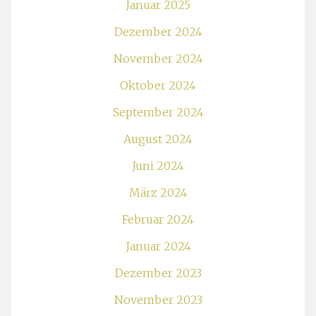
Januar 2025
Dezember 2024
November 2024
Oktober 2024
September 2024
August 2024
Juni 2024
März 2024
Februar 2024
Januar 2024
Dezember 2023
November 2023