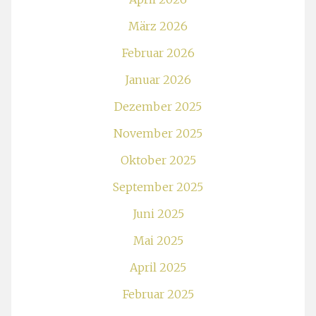
März 2026
Februar 2026
Januar 2026
Dezember 2025
November 2025
Oktober 2025
September 2025
Juni 2025
Mai 2025
April 2025
Februar 2025