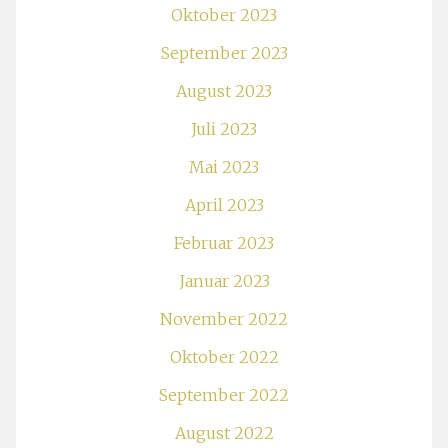
Oktober 2023
September 2023
August 2023
Juli 2023
Mai 2023
April 2023
Februar 2023
Januar 2023
November 2022
Oktober 2022
September 2022
August 2022