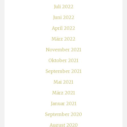
Juli 2022
Juni 2022
April 2022
März 2022
November 2021
Oktober 2021
September 2021
Mai 2021
März 2021
Januar 2021
September 2020
August 2020