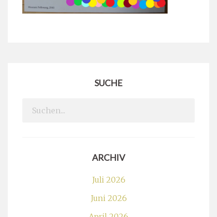
SUCHE
Search
for:
ARCHIV
Juli 2026
Juni 2026
April 2026