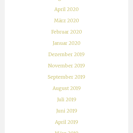
April 2020
März 2020
Februar 2020
Januar 2020
Dezember 2019
November 2019
September 2019
August 2019
Juli 2019
Juni 2019
April 2019