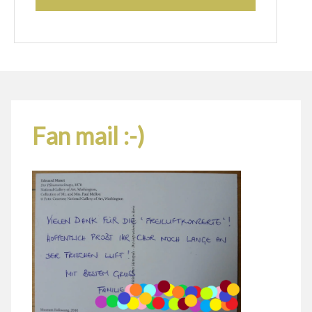
Fan mail :-)