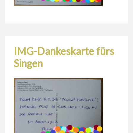
IMG-Dankeskarte fürs
Singen