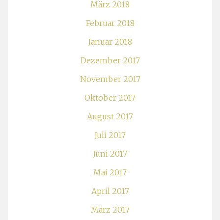
März 2018
Februar 2018
Januar 2018
Dezember 2017
November 2017
Oktober 2017
August 2017
Juli 2017
Juni 2017
Mai 2017
April 2017
März 2017