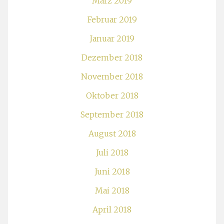
März 2019
Februar 2019
Januar 2019
Dezember 2018
November 2018
Oktober 2018
September 2018
August 2018
Juli 2018
Juni 2018
Mai 2018
April 2018