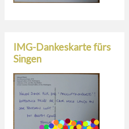
IMG-Dankeskarte fürs
Singen