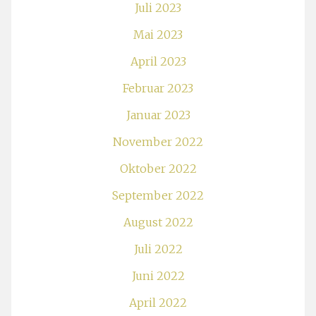
Juli 2023
Mai 2023
April 2023
Februar 2023
Januar 2023
November 2022
Oktober 2022
September 2022
August 2022
Juli 2022
Juni 2022
April 2022