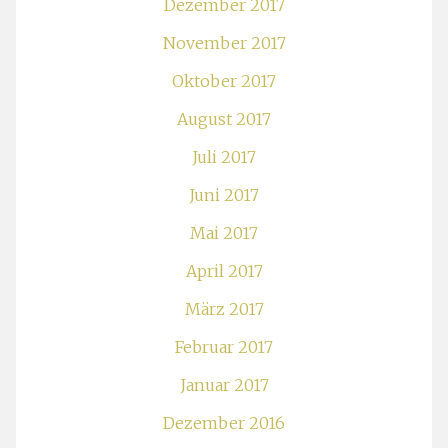
Dezember 2017
November 2017
Oktober 2017
August 2017
Juli 2017
Juni 2017
Mai 2017
April 2017
März 2017
Februar 2017
Januar 2017
Dezember 2016