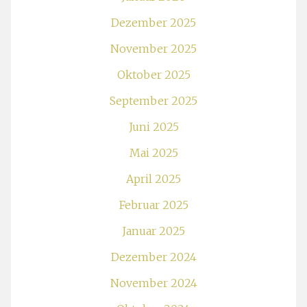
Dezember 2025
November 2025
Oktober 2025
September 2025
Juni 2025
Mai 2025
April 2025
Februar 2025
Januar 2025
Dezember 2024
November 2024