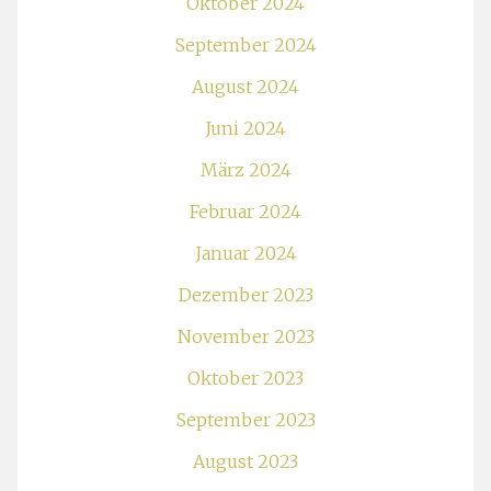
Oktober 2024
September 2024
August 2024
Juni 2024
März 2024
Februar 2024
Januar 2024
Dezember 2023
November 2023
Oktober 2023
September 2023
August 2023