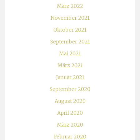
März 2022
November 2021
Oktober 2021
September 2021
Mai 2021
März 2021
Januar 2021
September 2020
August 2020
April 2020
März 2020
Februar 2020