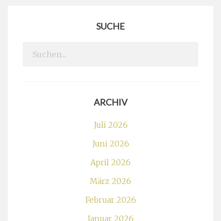
SUCHE
Search
for:
ARCHIV
Juli 2026
Juni 2026
April 2026
März 2026
Februar 2026
Januar 2026