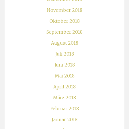
November 2018
Oktober 2018
September 2018
August 2018
Juli 2018
Juni 2018
Mai 2018
April 2018
März 2018
Februar 2018
Januar 2018