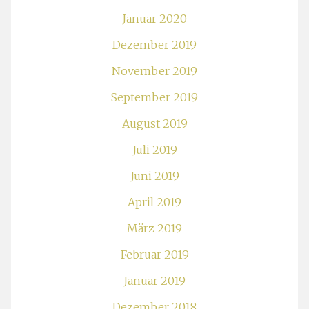
Januar 2020
Dezember 2019
November 2019
September 2019
August 2019
Juli 2019
Juni 2019
April 2019
März 2019
Februar 2019
Januar 2019
Dezember 2018