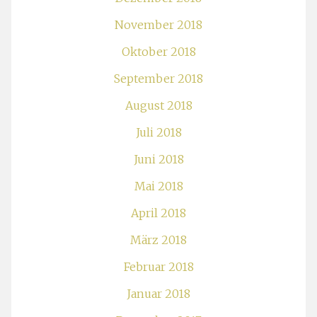
November 2018
Oktober 2018
September 2018
August 2018
Juli 2018
Juni 2018
Mai 2018
April 2018
März 2018
Februar 2018
Januar 2018