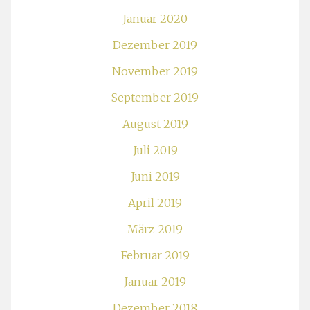
Januar 2020
Dezember 2019
November 2019
September 2019
August 2019
Juli 2019
Juni 2019
April 2019
März 2019
Februar 2019
Januar 2019
Dezember 2018