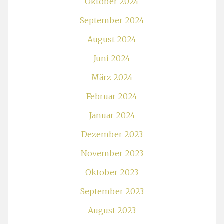
Oktober 2024
September 2024
August 2024
Juni 2024
März 2024
Februar 2024
Januar 2024
Dezember 2023
November 2023
Oktober 2023
September 2023
August 2023