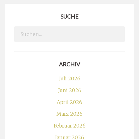
SUCHE
Search
for:
ARCHIV
Juli 2026
Juni 2026
April 2026
März 2026
Februar 2026
Januar 2026