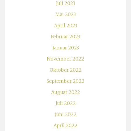
Juli 2023
Mai 2023
April 2023
Februar 2023
Januar 2023
November 2022
Oktober 2022
September 2022
August 2022
Juli 2022
Juni 2022
April 2022