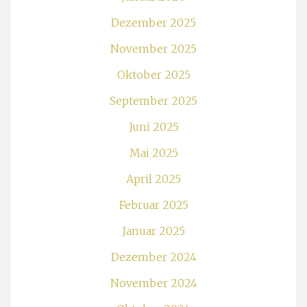
Dezember 2025
November 2025
Oktober 2025
September 2025
Juni 2025
Mai 2025
April 2025
Februar 2025
Januar 2025
Dezember 2024
November 2024