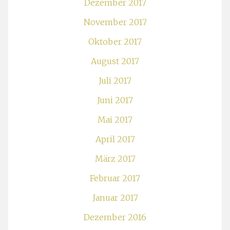
Dezember 2017
November 2017
Oktober 2017
August 2017
Juli 2017
Juni 2017
Mai 2017
April 2017
März 2017
Februar 2017
Januar 2017
Dezember 2016