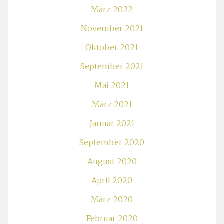
März 2022
November 2021
Oktober 2021
September 2021
Mai 2021
März 2021
Januar 2021
September 2020
August 2020
April 2020
März 2020
Februar 2020