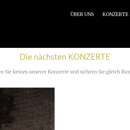
ÜBER UNS
KONZERTE
Die nächsten KONZERTE
n Sie keines unserer Konzerte und sichern Sie gleich Ihre