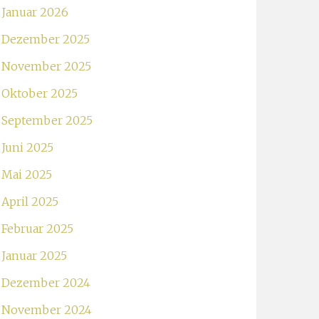
Januar 2026
Dezember 2025
November 2025
Oktober 2025
September 2025
Juni 2025
Mai 2025
April 2025
Februar 2025
Januar 2025
Dezember 2024
November 2024