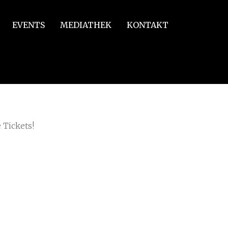
EVENTS
MEDIATHEK
KONTAKT
 Tickets!