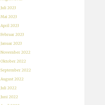
Juli 2023
Mai 2023
April 2023
Februar 2023
Januar 2023
November 2022
Oktober 2022
September 2022
August 2022
Juli 2022
Juni 2022