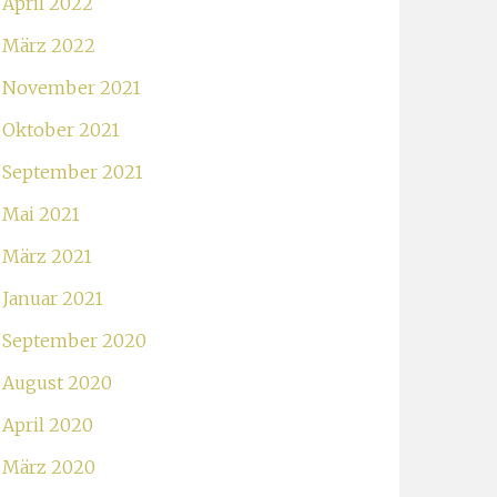
April 2022
März 2022
November 2021
Oktober 2021
September 2021
Mai 2021
März 2021
Januar 2021
September 2020
August 2020
April 2020
März 2020