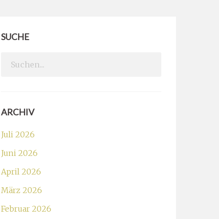
SUCHE
Search
for:
ARCHIV
Juli 2026
Juni 2026
April 2026
März 2026
Februar 2026