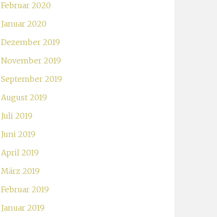
Februar 2020
Januar 2020
Dezember 2019
November 2019
September 2019
August 2019
Juli 2019
Juni 2019
April 2019
März 2019
Februar 2019
Januar 2019