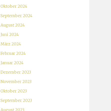
Oktober 2024
September 2024
August 2024
Juni 2024
März 2024
Februar 2024
Januar 2024
Dezember 2023
November 2023
Oktober 2023
September 2023
August 2023