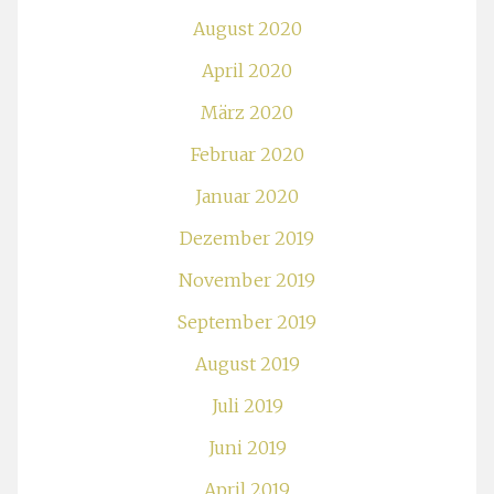
August 2020
April 2020
März 2020
Februar 2020
Januar 2020
Dezember 2019
November 2019
September 2019
August 2019
Juli 2019
Juni 2019
April 2019