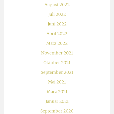
August 2022
Juli 2022
Juni 2022
April 2022
März 2022
November 2021
Oktober 2021
September 2021
Mai 2021
März 2021
Januar 2021
September 2020