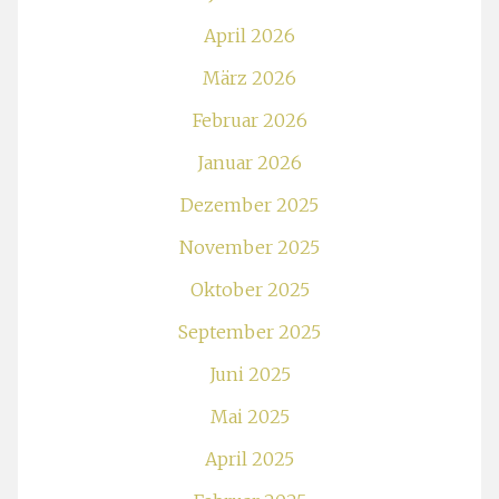
April 2026
März 2026
Februar 2026
Januar 2026
Dezember 2025
November 2025
Oktober 2025
September 2025
Juni 2025
Mai 2025
April 2025