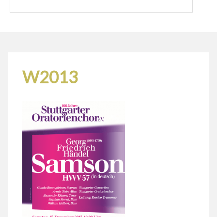
W2013