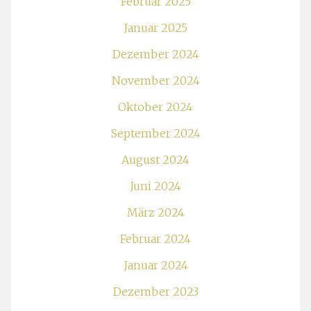
Februar 2025
Januar 2025
Dezember 2024
November 2024
Oktober 2024
September 2024
August 2024
Juni 2024
März 2024
Februar 2024
Januar 2024
Dezember 2023