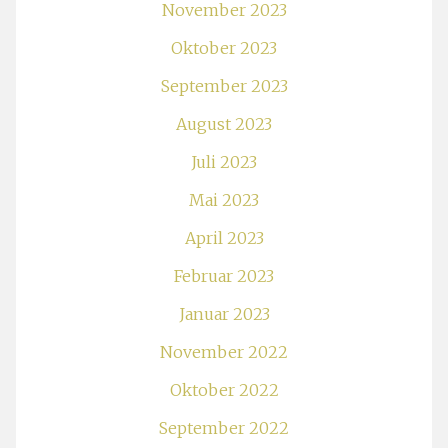
November 2023
Oktober 2023
September 2023
August 2023
Juli 2023
Mai 2023
April 2023
Februar 2023
Januar 2023
November 2022
Oktober 2022
September 2022