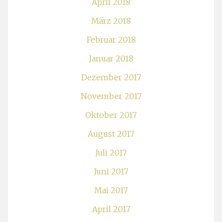
April 2018
März 2018
Februar 2018
Januar 2018
Dezember 2017
November 2017
Oktober 2017
August 2017
Juli 2017
Juni 2017
Mai 2017
April 2017