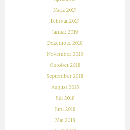
März 2019
Februar 2019
Januar 2019
Dezember 2018
November 2018
Oktober 2018
September 2018
August 2018
Juli 2018
Juni 2018
Mai 2018