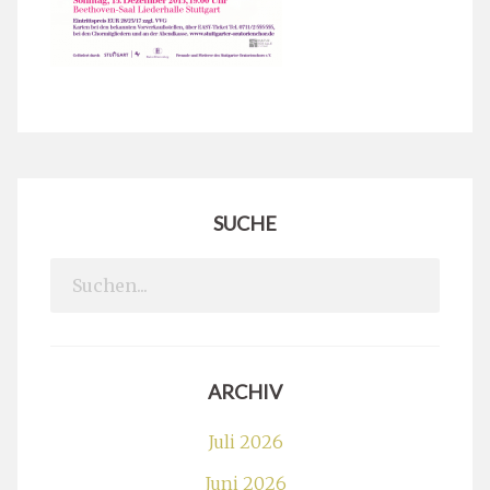
SUCHE
Search
for:
ARCHIV
Juli 2026
Juni 2026