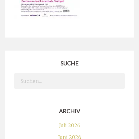
SUCHE
Search
for:
ARCHIV
Juli 2026
Juni 2026