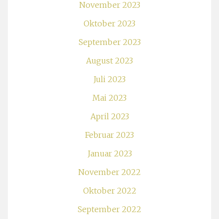
November 2023
Oktober 2023
September 2023
August 2023
Juli 2023
Mai 2023
April 2023
Februar 2023
Januar 2023
November 2022
Oktober 2022
September 2022