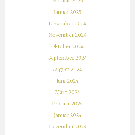
Februar 2025
Januar 2025
Dezember 2024
November 2024
Oktober 2024
September 2024
August 2024
Juni 2024
März 2024
Februar 2024
Januar 2024
Dezember 2023