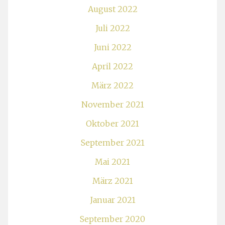
August 2022
Juli 2022
Juni 2022
April 2022
März 2022
November 2021
Oktober 2021
September 2021
Mai 2021
März 2021
Januar 2021
September 2020