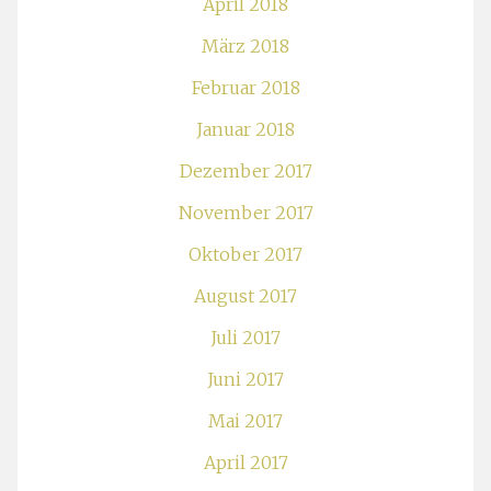
April 2018
März 2018
Februar 2018
Januar 2018
Dezember 2017
November 2017
Oktober 2017
August 2017
Juli 2017
Juni 2017
Mai 2017
April 2017