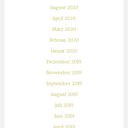
August 2020
April 2020
März 2020
Februar 2020
Januar 2020
Dezember 2019
November 2019
September 2019
August 2019
Juli 2019
Juni 2019
April 2019