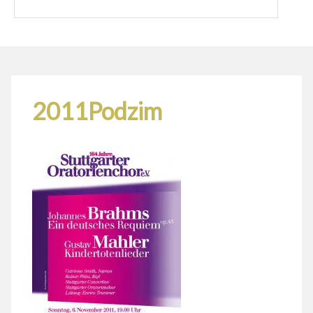
2011Podzim