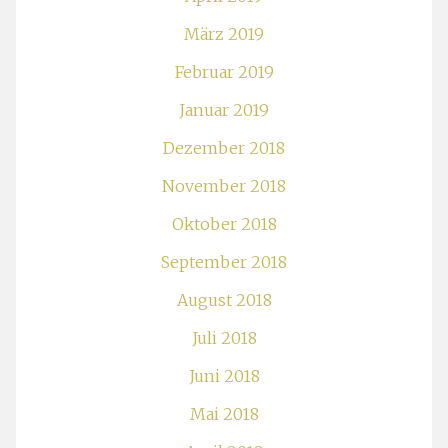
März 2019
Februar 2019
Januar 2019
Dezember 2018
November 2018
Oktober 2018
September 2018
August 2018
Juli 2018
Juni 2018
Mai 2018