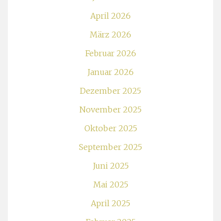
April 2026
März 2026
Februar 2026
Januar 2026
Dezember 2025
November 2025
Oktober 2025
September 2025
Juni 2025
Mai 2025
April 2025