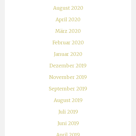
August 2020
April 2020
März 2020
Februar 2020
Januar 2020
Dezember 2019
November 2019
September 2019
August 2019
Juli 2019
Juni 2019
April 2019