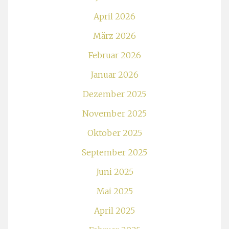
April 2026
März 2026
Februar 2026
Januar 2026
Dezember 2025
November 2025
Oktober 2025
September 2025
Juni 2025
Mai 2025
April 2025