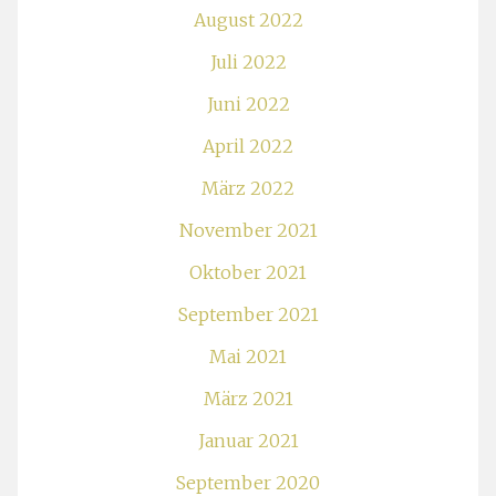
August 2022
Juli 2022
Juni 2022
April 2022
März 2022
November 2021
Oktober 2021
September 2021
Mai 2021
März 2021
Januar 2021
September 2020