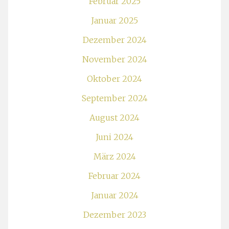
Februar 2025
Januar 2025
Dezember 2024
November 2024
Oktober 2024
September 2024
August 2024
Juni 2024
März 2024
Februar 2024
Januar 2024
Dezember 2023