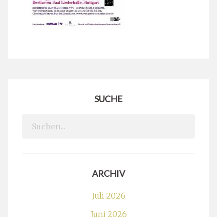
SUCHE
Search
for:
ARCHIV
Juli 2026
Juni 2026