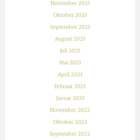
November 2023
Oktober 2023
September 2023
August 2023
Juli 2023
Mai 2023
April 2023
Februar 2023
Januar 2023
November 2022
Oktober 2022
September 2022