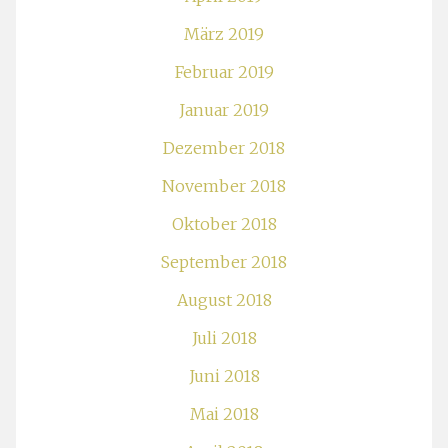
März 2019
Februar 2019
Januar 2019
Dezember 2018
November 2018
Oktober 2018
September 2018
August 2018
Juli 2018
Juni 2018
Mai 2018