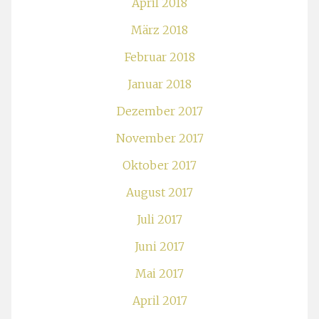
April 2018
März 2018
Februar 2018
Januar 2018
Dezember 2017
November 2017
Oktober 2017
August 2017
Juli 2017
Juni 2017
Mai 2017
April 2017