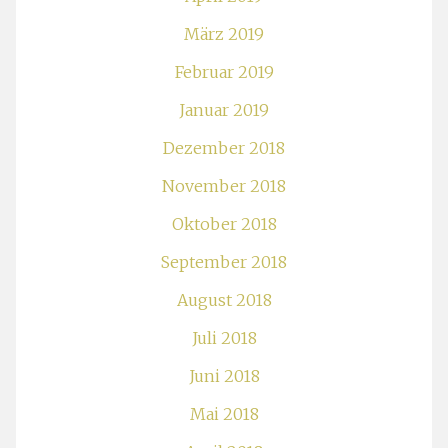
März 2019
Februar 2019
Januar 2019
Dezember 2018
November 2018
Oktober 2018
September 2018
August 2018
Juli 2018
Juni 2018
Mai 2018