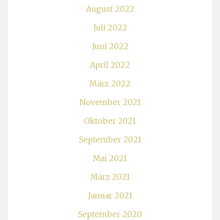
August 2022
Juli 2022
Juni 2022
April 2022
März 2022
November 2021
Oktober 2021
September 2021
Mai 2021
März 2021
Januar 2021
September 2020