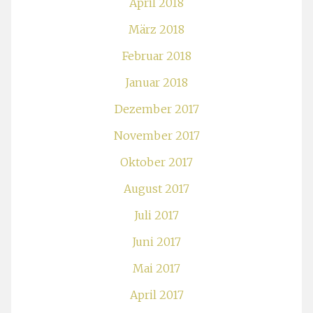
April 2018
März 2018
Februar 2018
Januar 2018
Dezember 2017
November 2017
Oktober 2017
August 2017
Juli 2017
Juni 2017
Mai 2017
April 2017