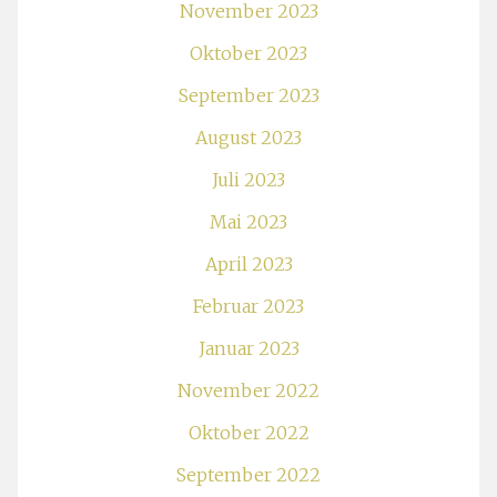
November 2023
Oktober 2023
September 2023
August 2023
Juli 2023
Mai 2023
April 2023
Februar 2023
Januar 2023
November 2022
Oktober 2022
September 2022