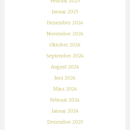
Februar 2025
Januar 2025
Dezember 2024
November 2024
Oktober 2024
September 2024
August 2024
Juni 2024
März 2024
Februar 2024
Januar 2024
Dezember 2023