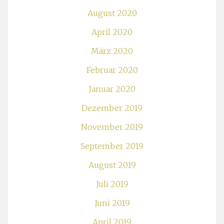
August 2020
April 2020
März 2020
Februar 2020
Januar 2020
Dezember 2019
November 2019
September 2019
August 2019
Juli 2019
Juni 2019
April 2019