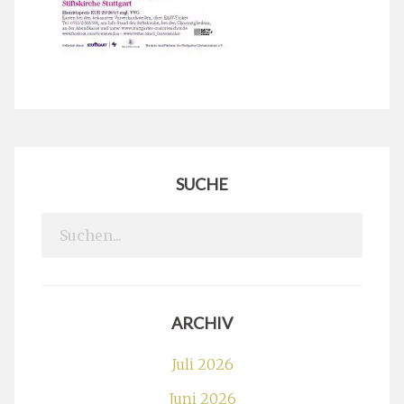
SUCHE
Search
for:
ARCHIV
Juli 2026
Juni 2026