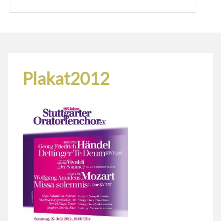
Plakat2012