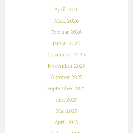
April 2026
März 2026
Februar 2026
Januar 2026
Dezember 2025
November 2025
Oktober 2025
September 2025
Juni 2025
Mai 2025
April 2025