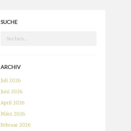
SUCHE
Search
for:
ARCHIV
Juli 2026
Juni 2026
April 2026
März 2026
Februar 2026