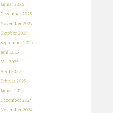
Januar 2026
Dezember 2025
November 2025
Oktober 2025
September 2025
Juni 2025
Mai 2025
April 2025
Februar 2025
Januar 2025
Dezember 2024
November 2024