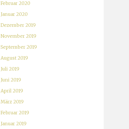
Februar 2020
Januar 2020
Dezember 2019
November 2019
September 2019
August 2019
Juli 2019
Juni 2019
April 2019
März 2019
Februar 2019
Januar 2019