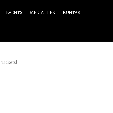
EVENTS
MEDIATHEK
KONTAKT
 Tickets!