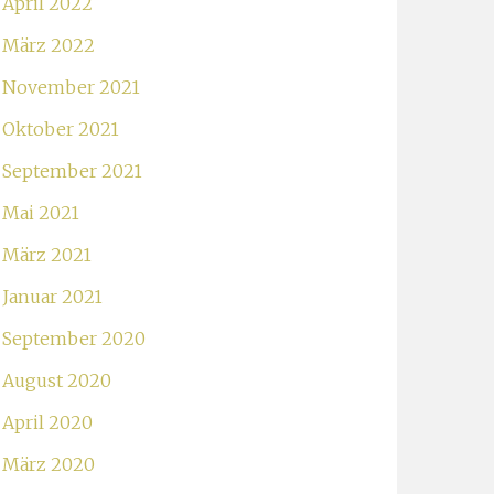
April 2022
März 2022
November 2021
Oktober 2021
September 2021
Mai 2021
März 2021
Januar 2021
September 2020
August 2020
April 2020
März 2020