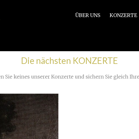
ÜBER UNS
KONZERTE
Die nächsten KONZERTE
n Sie keines unserer Konzerte und sichern Sie gleich Ihre