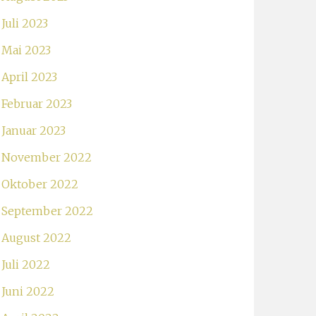
Juli 2023
Mai 2023
April 2023
Februar 2023
Januar 2023
November 2022
Oktober 2022
September 2022
August 2022
Juli 2022
Juni 2022