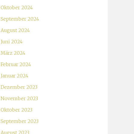
Oktober 2024
September 2024
August 2024
Juni 2024
März 2024
Februar 2024
Januar 2024
Dezember 2023
November 2023
Oktober 2023
September 2023
August 2023