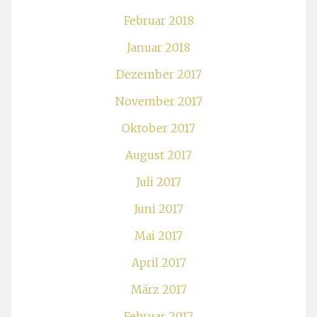
Februar 2018
Januar 2018
Dezember 2017
November 2017
Oktober 2017
August 2017
Juli 2017
Juni 2017
Mai 2017
April 2017
März 2017
Februar 2017