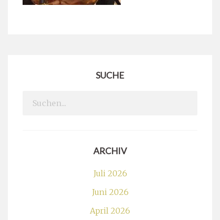
SUCHE
Search
for:
ARCHIV
Juli 2026
Juni 2026
April 2026