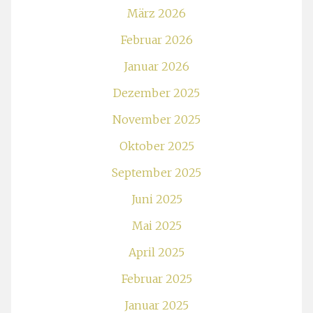
März 2026
Februar 2026
Januar 2026
Dezember 2025
November 2025
Oktober 2025
September 2025
Juni 2025
Mai 2025
April 2025
Februar 2025
Januar 2025