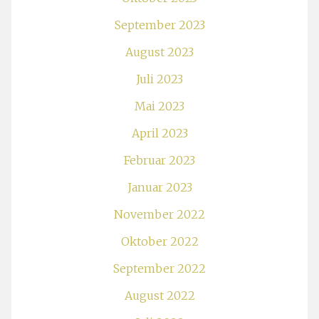
September 2023
August 2023
Juli 2023
Mai 2023
April 2023
Februar 2023
Januar 2023
November 2022
Oktober 2022
September 2022
August 2022