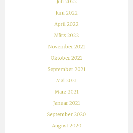
Juli 2022
Juni 2022
April 2022
März 2022
November 2021
Oktober 2021
September 2021
Mai 2021
März 2021
Januar 2021
September 2020
August 2020