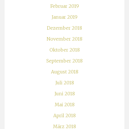
Februar 2019
Januar 2019
Dezember 2018
November 2018
Oktober 2018
September 2018
August 2018
Juli 2018
Juni 2018
Mai 2018
April 2018
März 2018