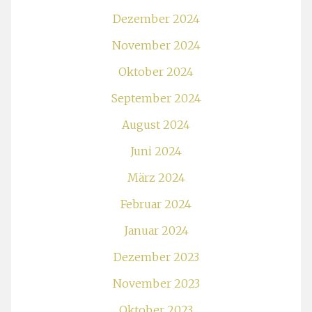
Dezember 2024
November 2024
Oktober 2024
September 2024
August 2024
Juni 2024
März 2024
Februar 2024
Januar 2024
Dezember 2023
November 2023
Oktober 2023