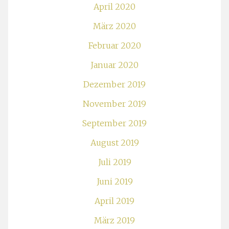
April 2020
März 2020
Februar 2020
Januar 2020
Dezember 2019
November 2019
September 2019
August 2019
Juli 2019
Juni 2019
April 2019
März 2019