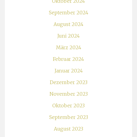
Oktober 2024
September 2024
August 2024
Juni 2024
März 2024
Februar 2024
Januar 2024
Dezember 2023
November 2023
Oktober 2023
September 2023
August 2023