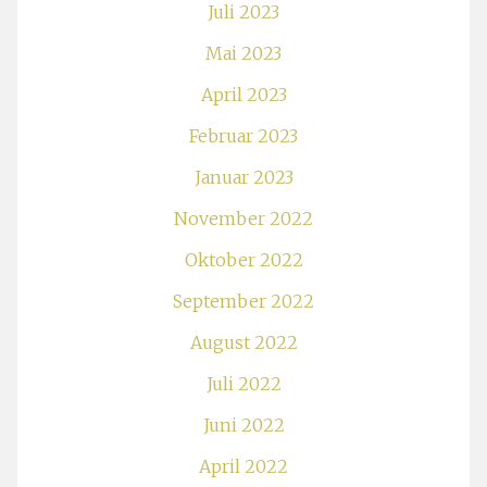
Juli 2023
Mai 2023
April 2023
Februar 2023
Januar 2023
November 2022
Oktober 2022
September 2022
August 2022
Juli 2022
Juni 2022
April 2022