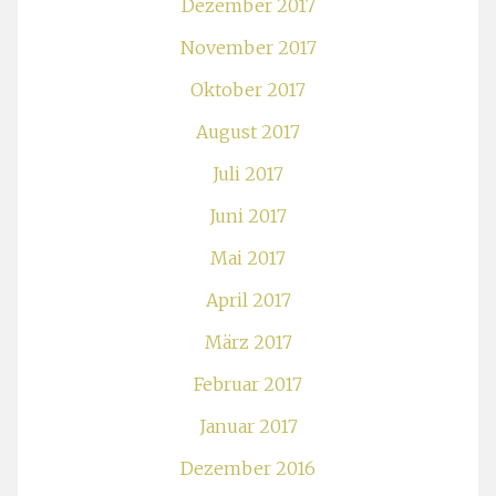
Dezember 2017
November 2017
Oktober 2017
August 2017
Juli 2017
Juni 2017
Mai 2017
April 2017
März 2017
Februar 2017
Januar 2017
Dezember 2016