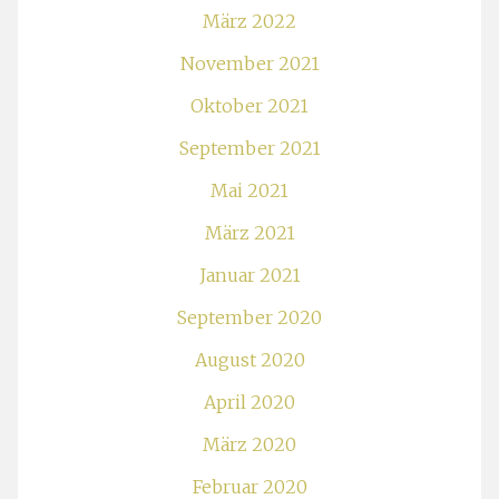
März 2022
November 2021
Oktober 2021
September 2021
Mai 2021
März 2021
Januar 2021
September 2020
August 2020
April 2020
März 2020
Februar 2020