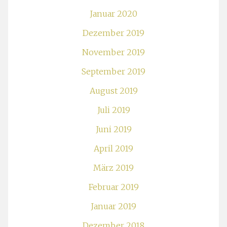
Januar 2020
Dezember 2019
November 2019
September 2019
August 2019
Juli 2019
Juni 2019
April 2019
März 2019
Februar 2019
Januar 2019
Dezember 2018