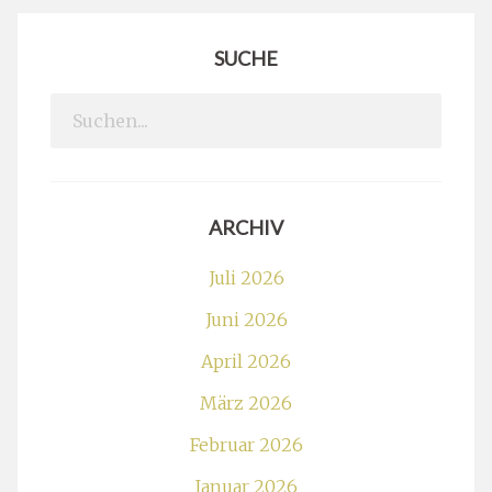
SUCHE
Search
for:
ARCHIV
Juli 2026
Juni 2026
April 2026
März 2026
Februar 2026
Januar 2026