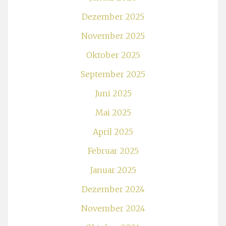
Dezember 2025
November 2025
Oktober 2025
September 2025
Juni 2025
Mai 2025
April 2025
Februar 2025
Januar 2025
Dezember 2024
November 2024