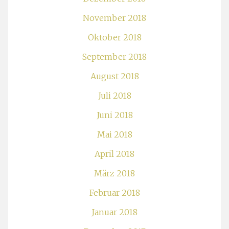
November 2018
Oktober 2018
September 2018
August 2018
Juli 2018
Juni 2018
Mai 2018
April 2018
März 2018
Februar 2018
Januar 2018