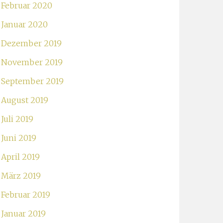
Februar 2020
Januar 2020
Dezember 2019
November 2019
September 2019
August 2019
Juli 2019
Juni 2019
April 2019
März 2019
Februar 2019
Januar 2019