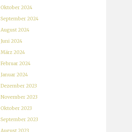
Oktober 2024
September 2024
August 2024
Juni 2024
März 2024
Februar 2024
Januar 2024
Dezember 2023
November 2023
Oktober 2023
September 2023
August 2023