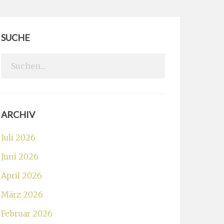
SUCHE
Search
for:
ARCHIV
Juli 2026
Juni 2026
April 2026
März 2026
Februar 2026