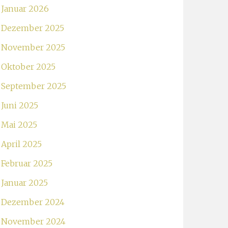
Januar 2026
Dezember 2025
November 2025
Oktober 2025
September 2025
Juni 2025
Mai 2025
April 2025
Februar 2025
Januar 2025
Dezember 2024
November 2024