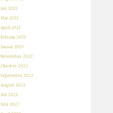
Juli 2023
Mai 2023
April 2023
Februar 2023
Januar 2023
November 2022
Oktober 2022
September 2022
August 2022
Juli 2022
Juni 2022