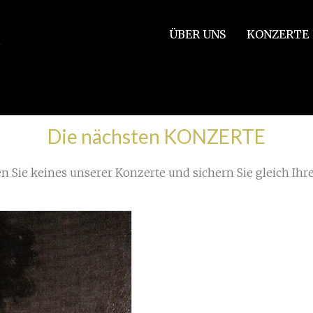
ÜBER UNS
KONZERTE
Die nächsten KONZERTE
n Sie keines unserer Konzerte und sichern Sie gleich Ihre