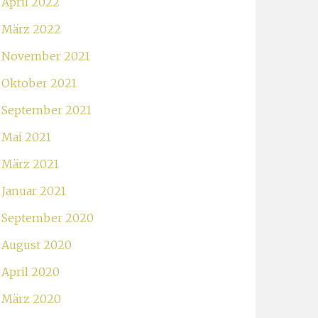
April 2022
März 2022
November 2021
Oktober 2021
September 2021
Mai 2021
März 2021
Januar 2021
September 2020
August 2020
April 2020
März 2020