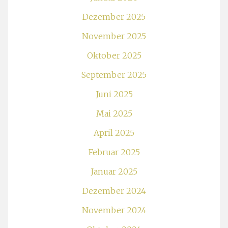
Dezember 2025
November 2025
Oktober 2025
September 2025
Juni 2025
Mai 2025
April 2025
Februar 2025
Januar 2025
Dezember 2024
November 2024