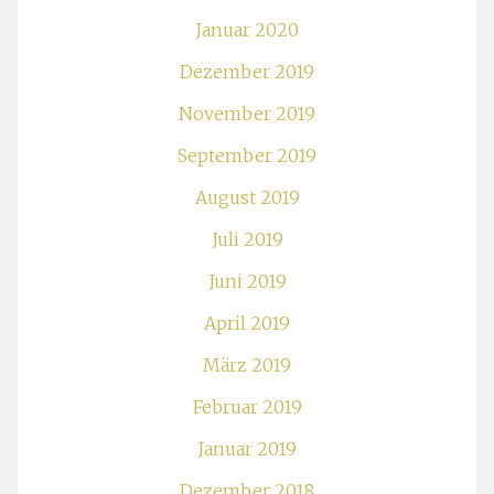
Januar 2020
Dezember 2019
November 2019
September 2019
August 2019
Juli 2019
Juni 2019
April 2019
März 2019
Februar 2019
Januar 2019
Dezember 2018