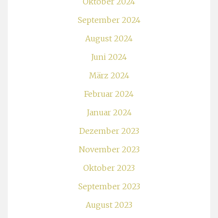
Oktober 2024
September 2024
August 2024
Juni 2024
März 2024
Februar 2024
Januar 2024
Dezember 2023
November 2023
Oktober 2023
September 2023
August 2023