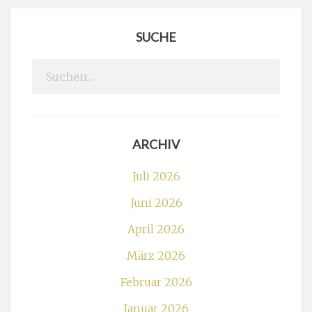
SUCHE
Search
for:
ARCHIV
Juli 2026
Juni 2026
April 2026
März 2026
Februar 2026
Januar 2026