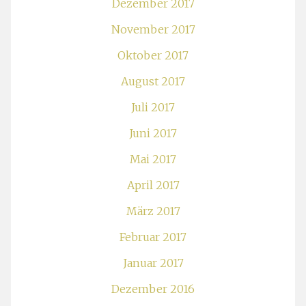
Dezember 2017
November 2017
Oktober 2017
August 2017
Juli 2017
Juni 2017
Mai 2017
April 2017
März 2017
Februar 2017
Januar 2017
Dezember 2016