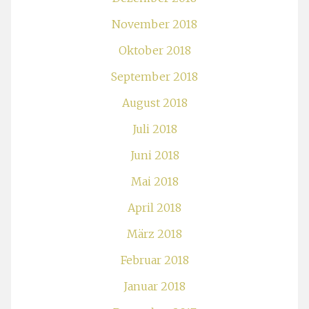
November 2018
Oktober 2018
September 2018
August 2018
Juli 2018
Juni 2018
Mai 2018
April 2018
März 2018
Februar 2018
Januar 2018