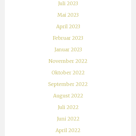
Juli 2023
Mai 2023
April 2023
Februar 2023
Januar 2023
November 2022
Oktober 2022
September 2022
August 2022
Juli 2022
Juni 2022
April 2022