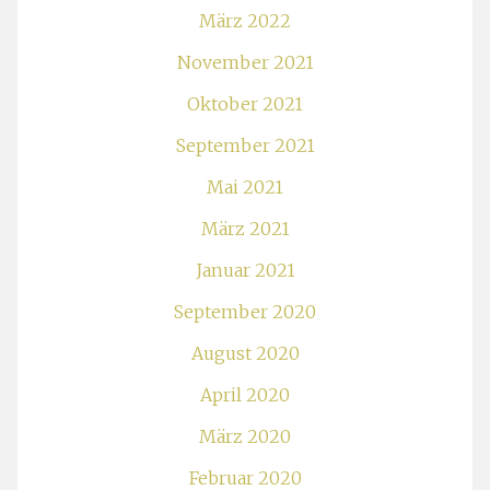
März 2022
November 2021
Oktober 2021
September 2021
Mai 2021
März 2021
Januar 2021
September 2020
August 2020
April 2020
März 2020
Februar 2020