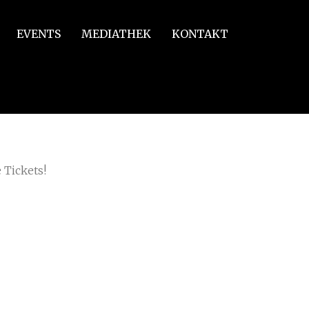
EVENTS
MEDIATHEK
KONTAKT
 Tickets!