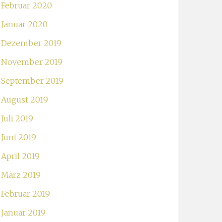
Februar 2020
Januar 2020
Dezember 2019
November 2019
September 2019
August 2019
Juli 2019
Juni 2019
April 2019
März 2019
Februar 2019
Januar 2019