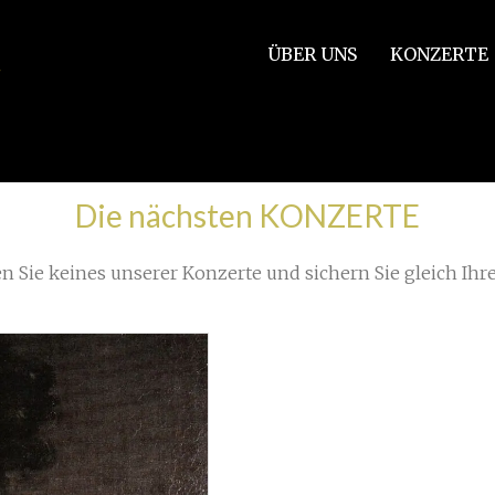
ÜBER UNS
KONZERTE
11
Die nächsten KONZERTE
n Sie keines unserer Konzerte und sichern Sie gleich Ihre