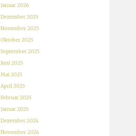
Januar 2026
Dezember 2025
November 2025
Oktober 2025
September 2025
Juni 2025
Mai 2025
April 2025
Februar 2025
Januar 2025
Dezember 2024
November 2024