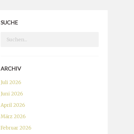
SUCHE
Search
for:
ARCHIV
Juli 2026
Juni 2026
April 2026
März 2026
Februar 2026