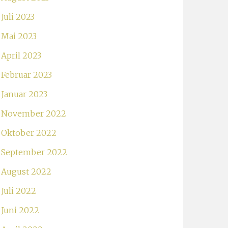
Juli 2023
Mai 2023
April 2023
Februar 2023
Januar 2023
November 2022
Oktober 2022
September 2022
August 2022
Juli 2022
Juni 2022