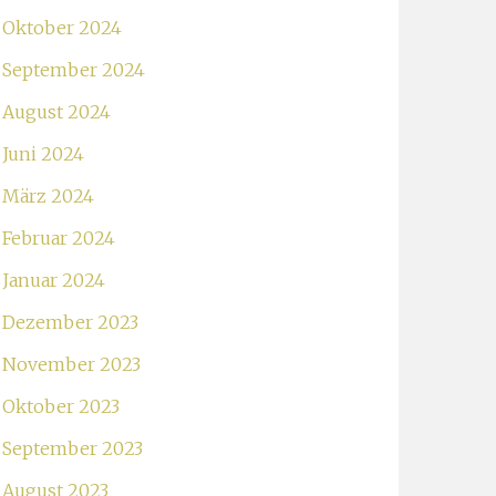
Oktober 2024
September 2024
August 2024
Juni 2024
März 2024
Februar 2024
Januar 2024
Dezember 2023
November 2023
Oktober 2023
September 2023
August 2023