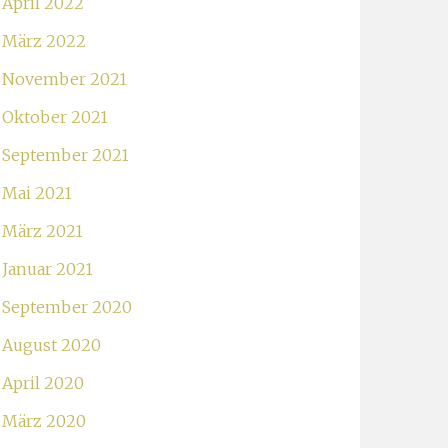
April 2022
März 2022
November 2021
Oktober 2021
September 2021
Mai 2021
März 2021
Januar 2021
September 2020
August 2020
April 2020
März 2020