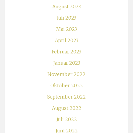
August 2023
Juli 2023
Mai 2023
April 2023
Februar 2023
Januar 2023
November 2022
Oktober 2022
September 2022
August 2022
Juli 2022
Juni 2022