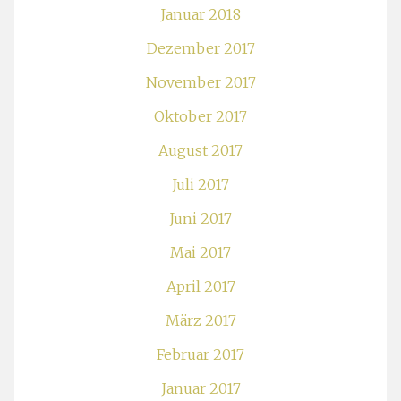
Januar 2018
Dezember 2017
November 2017
Oktober 2017
August 2017
Juli 2017
Juni 2017
Mai 2017
April 2017
März 2017
Februar 2017
Januar 2017