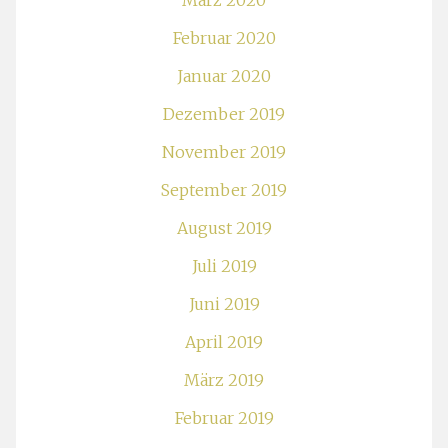
März 2020
Februar 2020
Januar 2020
Dezember 2019
November 2019
September 2019
August 2019
Juli 2019
Juni 2019
April 2019
März 2019
Februar 2019