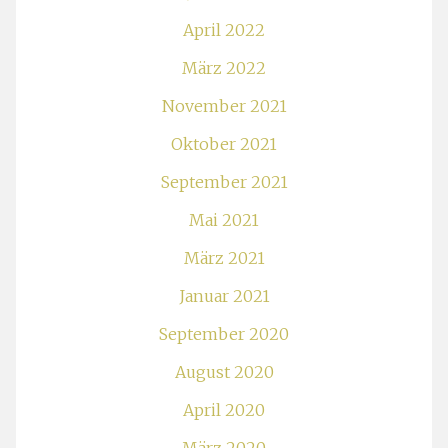
April 2022
März 2022
November 2021
Oktober 2021
September 2021
Mai 2021
März 2021
Januar 2021
September 2020
August 2020
April 2020