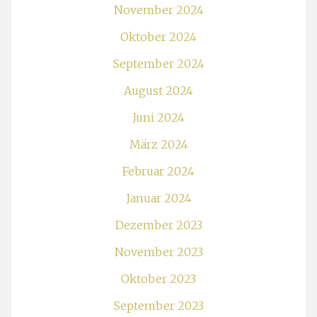
November 2024
Oktober 2024
September 2024
August 2024
Juni 2024
März 2024
Februar 2024
Januar 2024
Dezember 2023
November 2023
Oktober 2023
September 2023