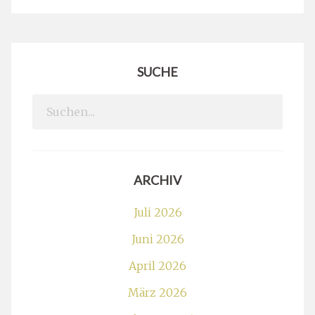
SUCHE
Search
for:
ARCHIV
Juli 2026
Juni 2026
April 2026
März 2026