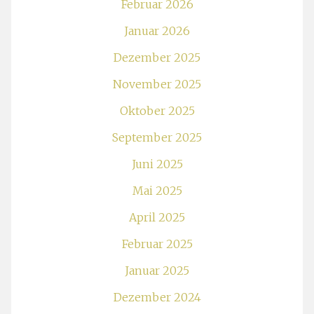
Februar 2026
Januar 2026
Dezember 2025
November 2025
Oktober 2025
September 2025
Juni 2025
Mai 2025
April 2025
Februar 2025
Januar 2025
Dezember 2024