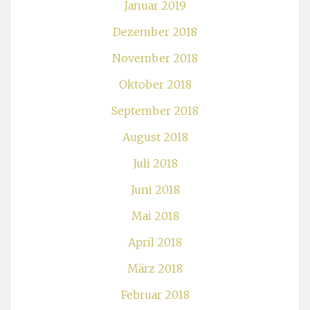
Januar 2019
Dezember 2018
November 2018
Oktober 2018
September 2018
August 2018
Juli 2018
Juni 2018
Mai 2018
April 2018
März 2018
Februar 2018